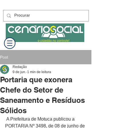
Post
Redação
9 de jun.
1 min de leitura
Portaria que exonera
Chefe do Setor de
Saneamento e Resíduos
Sólidos
 A Prefeitura de Motuca publicou a 
PORTARIA Nº 3498, de 08 de junho de 