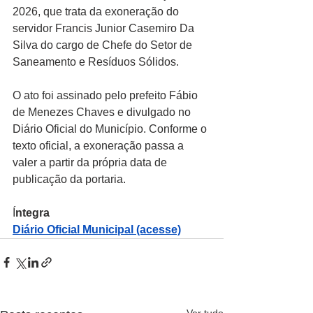
2026, que trata da exoneração do 
servidor Francis Junior Casemiro Da 
Silva do cargo de Chefe do Setor de 
Saneamento e Resíduos Sólidos.
O ato foi assinado pelo prefeito Fábio 
de Menezes Chaves e divulgado no 
Diário Oficial do Município. Conforme o 
texto oficial, a exoneração passa a 
valer a partir da própria data de 
publicação da portaria.
Í
ntegra 
Diário Oficial Municipal (acesse)