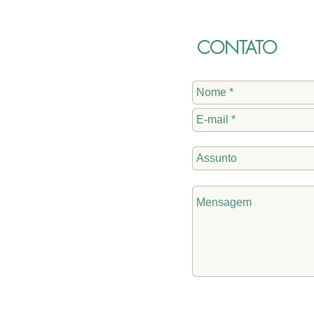
CONTATO