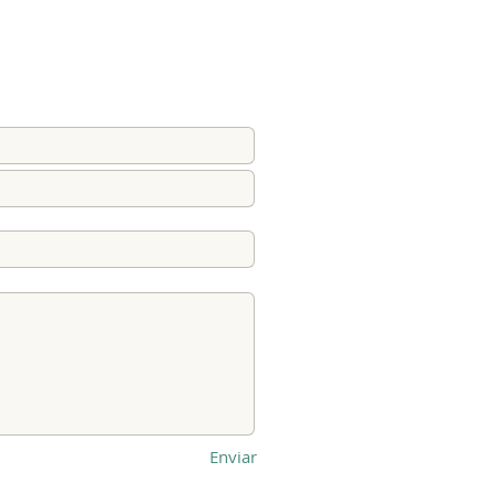
Enviar