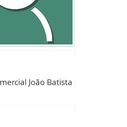
mercial João Batista