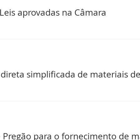
Leis aprovadas na Câmara
direta simplificada de materiais de
Pregão para o fornecimento de m