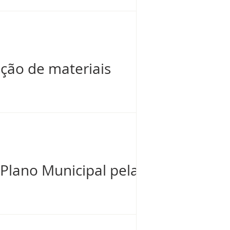
ção de materiais
Plano Municipal pela