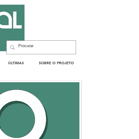
ÚLTIMAS
SOBRE O PROJETO