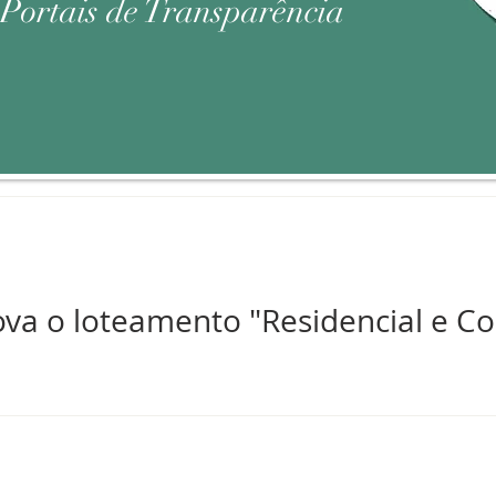
e Portais de Transparência
va o loteamento "Residencial e Co