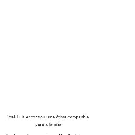
José Luis encontrou uma ótima companhia 
para a família