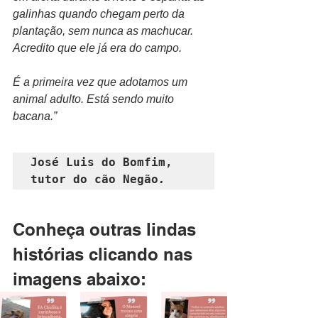
galinhas quando chegam perto da 
plantação, sem nunca as machucar. 
Acredito que ele já era do campo. 
É a primeira vez que adotamos um 
animal adulto. Está sendo muito 
bacana.”
José Luis do Bomfim, 
tutor do cão Negão
.
Conheça outras lindas 
histórias clicando nas 
imagens abaixo: