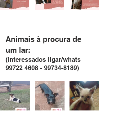
Animais à procura de 
um lar:
(interessados ligar/
whats
99722 4608 - 99734-8189)