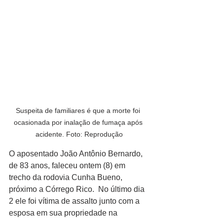
Suspeita de familiares é que a morte foi 
ocasionada por inalação de fumaça após 
acidente. Foto: Reprodução
O aposentado João Antônio Bernardo, 
de 83 anos, faleceu ontem (8) em 
trecho da rodovia Cunha Bueno, 
próximo a Córrego Rico.  No último dia 
2 ele foi vítima de assalto junto com a 
esposa em sua propriedade na 