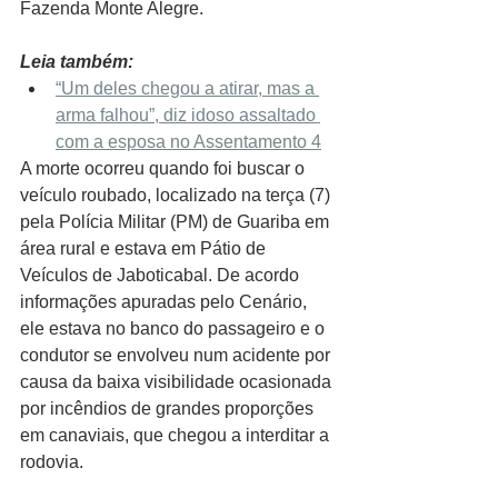
Fazenda Monte Alegre. 
Leia também:
“Um deles chegou a atirar, mas a 
arma falhou”, diz idoso assaltado 
com a esposa no Assentamento 4
A morte ocorreu quando foi buscar o 
veículo roubado, localizado na terça (7) 
pela Polícia Militar (PM) de Guariba em 
área rural e estava em Pátio de 
Veículos de Jaboticabal. De acordo 
informações apuradas pelo Cenário, 
ele estava no banco do passageiro e o 
condutor se envolveu num acidente por 
causa da baixa visibilidade ocasionada 
por incêndios de grandes proporções 
em canaviais, que chegou a interditar a 
rodovia.