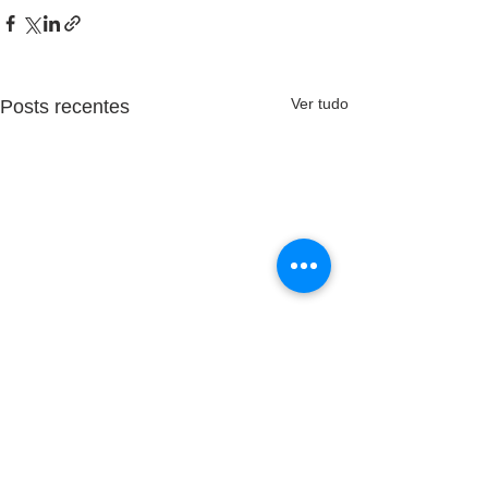
Ver tudo
Posts recentes