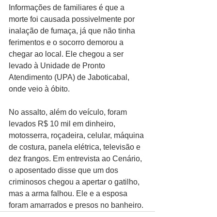
Informações de familiares é que a 
morte foi causada possivelmente por 
inalação de fumaça, já que não tinha 
ferimentos e o socorro demorou a 
chegar ao local. Ele chegou a ser 
levado à Unidade de Pronto 
Atendimento (UPA) de Jaboticabal, 
onde veio à óbito. 
No assalto, além do veículo, foram 
levados R$ 10 mil em dinheiro, 
motosserra, roçadeira, celular, máquina 
de costura, panela elétrica, televisão e 
dez frangos. Em entrevista ao Cenário, 
o aposentado disse que um dos 
criminosos chegou a apertar o gatilho, 
mas a arma falhou. Ele e a esposa 
foram amarrados e presos no banheiro. 