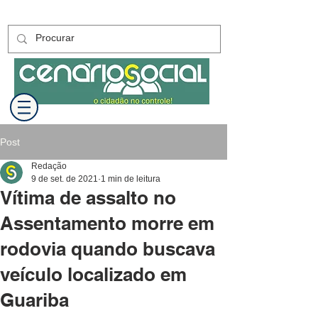
Post
Redação
9 de set. de 2021
1 min de leitura
Vítima de assalto no
Assentamento morre em
rodovia quando buscava
veículo localizado em
Guariba