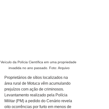
Veículo da Polícia Científica em uma propriedade 
invadida no ano passado. Foto: Arquivo
Proprietários de sítios localizados na 
área rural de Motuca vêm acumulando 
prejuízos com ação de criminosos. 
Levantamento realizado pela Polícia 
Militar (PM) a pedido do Cenário revela 
oito ocorrências por furto em menos de 