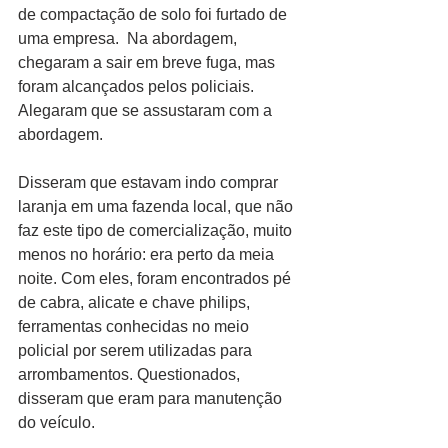
de compactação de solo foi furtado de 
uma empresa.  Na abordagem, 
chegaram a sair em breve fuga, mas 
foram alcançados pelos policiais. 
Alegaram que se assustaram com a 
abordagem. 
Disseram que estavam indo comprar 
laranja em uma fazenda local, que não 
faz este tipo de comercialização, muito 
menos no horário: era perto da meia 
noite. Com eles, foram encontrados pé 
de cabra, alicate e chave philips, 
ferramentas conhecidas no meio 
policial por serem utilizadas para 
arrombamentos. Questionados, 
disseram que eram para manutenção 
do veículo.  