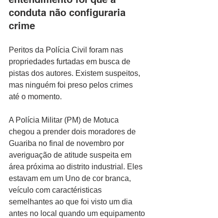
conduta não configuraria 
crime
Peritos da Polícia Civil foram nas 
propriedades furtadas em busca de 
pistas dos autores. Existem suspeitos, 
mas ninguém foi preso pelos crimes 
até o momento.
A Polícia Militar (PM) de Motuca 
chegou a prender dois moradores de 
Guariba no final de novembro por 
averiguação de atitude suspeita em 
área próxima ao distrito industrial. Eles 
estavam em um Uno de cor branca, 
veículo com caractéristicas 
semelhantes ao que foi visto um dia 
antes no local quando um equipamento 