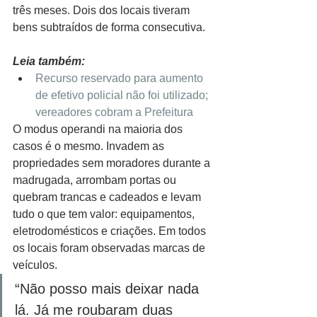
três meses. Dois dos locais tiveram 
bens subtraídos de forma consecutiva. 
Leia também:
Recurso reservado para aumento 
de efetivo policial não foi utilizado; 
vereadores cobram a Prefeitura
O modus operandi na maioria dos 
casos é o mesmo. Invadem as 
propriedades sem moradores durante a 
madrugada, arrombam portas ou 
quebram trancas e cadeados e levam 
tudo o que tem valor: equipamentos, 
eletrodomésticos e criações. Em todos 
os locais foram observadas marcas de 
veículos.
“Não posso mais deixar nada 
lá. Já me roubaram duas 