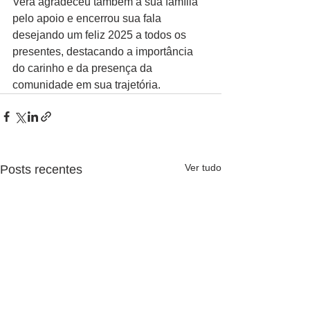
Vera agradeceu também a sua família 
pelo apoio e encerrou sua fala 
desejando um feliz 2025 a todos os 
presentes, destacando a importância 
do carinho e da presença da 
comunidade em sua trajetória.
Ver tudo
Posts recentes