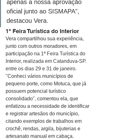
apenas a nossa aprovação 
oficial junto ao SISMAPA", 
destacou Vera.
1ª Feira Turística do Interior
Vera compartilhou sua experiência, 
junto com outros moradores, em 
participação na 
1ª Feira Turística do 
Interior, realizada em Catanduva-SP. 
entre os dias 29 e 31 de janeiro. 
"Conheci vários municípios de 
pequeno porte, como Motuca, que já 
possuem potencial turístico 
consolidado", comentou ela, que 
enfatizou a necessidade de identificar 
e registrar artesãos do município, 
citando exemplos de trabalhos em 
crochê, rendas, argila, bijuterias e 
artesanato manual em cabaça.