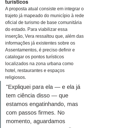
turísticos 
A proposta atual consiste em integrar o 
trajeto já mapeado do município à rede 
oficial de turismo de base comunitária 
do estado. Para viabilizar essa 
inserção, Vera ressaltou que, além das 
informações já existentes sobre os 
Assentamentos, é preciso definir e 
catalogar os pontos turísticos 
localizados na zona urbana como 
hotel, restaurantes e espaços 
religiosos. 
"Expliquei para ela — e ela já 
tem ciência disso — que 
estamos engatinhando, mas 
com passos firmes. No 
momento, aguardamos 