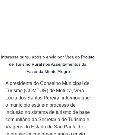
Interesse surgu após o envio por Vera do 
Projeto 
de Turismo Rural nos Assentamentos da 
Fazenda Monte Alegre
A presidente do Conselho Municipal de 
Turismo (COMTUR) de Motuca, Vera 
Lúcia dos Santos Pereira, informou que 
o município está em processo de 
inclusão no sistema de turismo de base 
comunitária da Secretaria de Turismo e 
Viagens do Estado de São Paulo. O 
interesse foi confirmado após o envio 