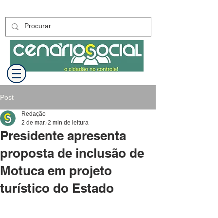
Post
Redação
2 de mar.
2 min de leitura
Presidente apresenta
proposta de inclusão de
Motuca em projeto
turístico do Estado