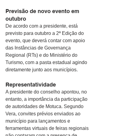
Previsão de novo evento em 
outubro
De acordo com a presidente, está 
previsto para outubro a 2ª Edição do 
evento, que deverá contar com apoio 
das Instâncias de Governança 
Regional (RTs) e do Ministério do 
Turismo, com a pasta estadual agindo 
diretamente junto aos municípios. 
Representatividade 
A presidente do conselho apontou, no 
entanto, a importância da participação 
de autoridades de Motuca. Segundo 
Vera, convites prévios enviados ao 
município para lançamentos e 
ferramentas virtuais de feiras regionais 
não contaram com a presença de 