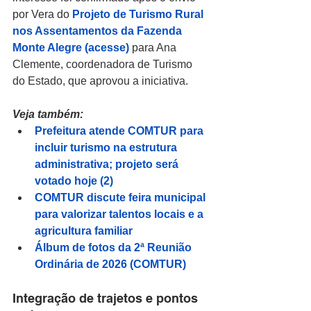
por Vera do 
Projeto de Turismo Rural 
nos Assentamentos da Fazenda 
Monte Alegre (acesse)
 para 
Ana 
Clemente, coordenadora de Turismo 
do Estado, que aprovou a iniciativa.
Veja também:
Prefeitura atende COMTUR para 
incluir turismo na estrutura 
administrativa; projeto será 
votado hoje (2)
COMTUR discute feira municipal 
para valorizar talentos locais e a 
agricultura familiar
Álbum de fotos da 2ª Reunião 
Ordinária de 2026 (COMTUR)
Integração de trajetos e pontos 