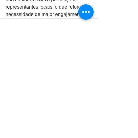
representantes locais, o que reforça a 
necessidade de maior engajamento.
Ver tudo
Posts recentes