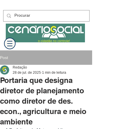
Post
Redação
28 de jul. de 2025
1 min de leitura
Portaria que designa
diretor de planejamento
como diretor de des.
econ., agricultura e meio
ambiente