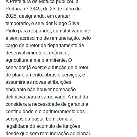
A Prefeitura de Motuca publicou a 
Portaria nº 3349, de 25 de julho de 
2025, designando, em caráter 
temporário, o servidor Niego Silva 
Pinto para responder, cumulativamente 
e sem acréscimo de remuneração, pelo 
cargo de diretor do departamento de 
desenvolvimento econômico, 
agricultura e meio ambiente. O 
seervidor já exerce a função de diretor 
de planejamento, obras e serviços, e 
assumirá as novas atribuições 
enquanto não houver nomeação 
definitiva para o cargo vago. A medida 
considera a necessidade de garantir a 
continuidade e o aprimoramento dos 
serviços da pasta, bem como a 
legalidade do acúmulo de funções 
desde que sem remuneração adicional. 