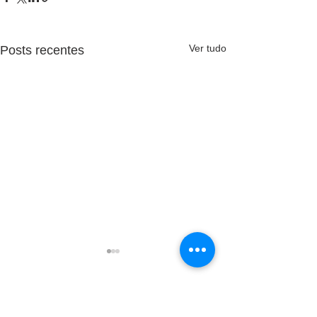
Ver tudo
Posts recentes
Comentários