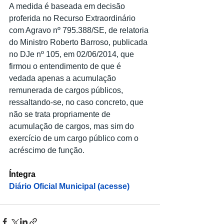
A medida é baseada em decisão 
proferida no Recurso Extraordinário 
com Agravo nº 795.388/SE, de relatoria 
do Ministro Roberto Barroso, publicada 
no DJe nº 105, em 02/06/2014, que 
firmou o entendimento de que é 
vedada apenas a acumulação 
remunerada de cargos públicos, 
ressaltando-se, no caso concreto, que 
não se trata propriamente de 
acumulação de cargos, mas sim do 
exercício de um cargo público com o 
acréscimo de função.
Íntegra
Diário Oficial Municipal (acesse)