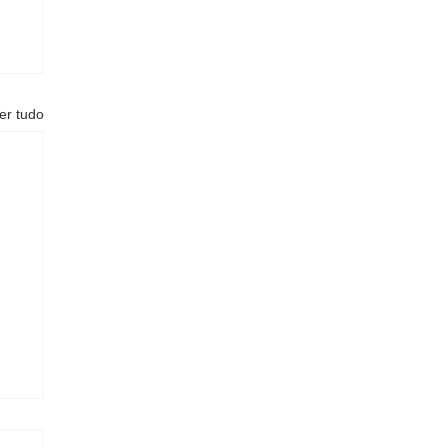
er tudo