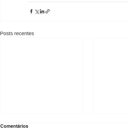
Posts recentes
Comentários