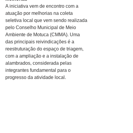
A iniciativa vem de encontro com a 
atuação por melhorias na coleta 
seletiva local que vem sendo realizada 
pelo Conselho Municipal de Meio 
Ambiente de Motuca (CMMA). Uma 
das principais reivindicações é a 
reestruturação do espaço de triagem, 
com a ampliação e a instalação de 
alambrados, considerada pelas 
integrantes fundamental para o 
progresso da atividade local. 