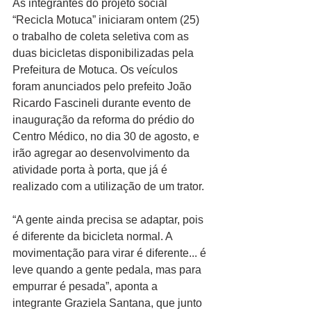
As integrantes do projeto social 
“Recicla Motuca” iniciaram ontem (25) 
o trabalho de coleta seletiva com as 
duas bicicletas disponibilizadas pela 
Prefeitura de Motuca. Os veículos 
foram anunciados pelo prefeito João 
Ricardo Fascineli durante evento de 
inauguração da reforma do prédio do 
Centro Médico, no dia 30 de agosto, e 
irão agregar ao desenvolvimento da 
atividade porta à porta, que já é 
realizado com a utilização de um trator.
“A gente ainda precisa se adaptar, pois 
é diferente da bicicleta normal. A 
movimentação para virar é diferente... é 
leve quando a gente pedala, mas para 
empurrar é pesada”, aponta a 
integrante Graziela Santana, que junto 