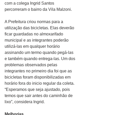
com a colega Ingrid Santos 
percorreram o bairro da Vila Malzoni. 
A Prefeitura criou normas para a 
utilização das bicicletas. Elas deverão 
ficar guardadas no almoxarifado 
municipal e as integrantes poderão 
utilizá-las em qualquer horário 
assinando um termo quando pegá-las 
e também quando entrega-las. Um dos 
problemas observados pelas 
integrantes no primeiro dia foi que as 
bicicletas foram disponibilizadas em 
horário fora do inicio regular da coleta. 
“Esperamos que seja ajustado, pois 
temos que sair antes do caminhão de 
lixo”, considera Ingrid.
Melhorias