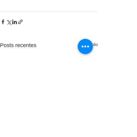
Ver tudo
Posts recentes