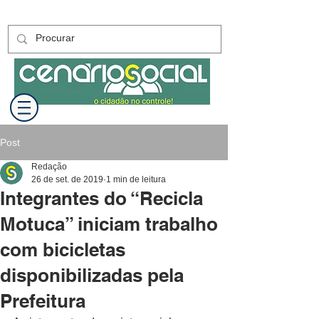
Post
Redação
26 de set. de 2019
1 min de leitura
Integrantes do “Recicla
Motuca” iniciam trabalho
com bicicletas
disponibilizadas pela
Prefeitura