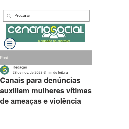
Post
Redação
28 de nov. de 2023
3 min de leitura
Canais para denúncias
auxiliam mulheres vítimas
de ameaças e violência