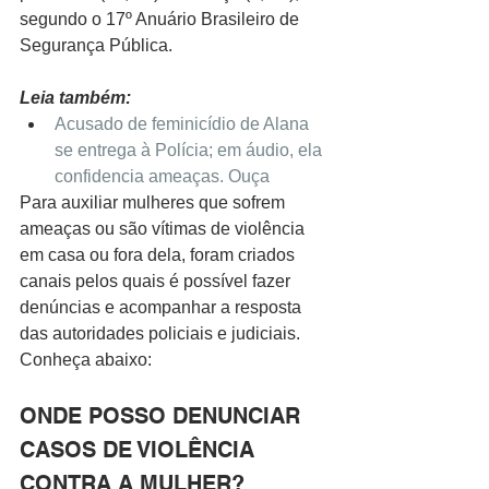
segundo o 17º Anuário Brasileiro de 
Segurança Pública. 
Leia também:
Acusado de feminicídio de Alana 
se entrega à Polícia; em áudio, ela 
confidencia ameaças. Ouça
Para auxiliar mulheres que sofrem 
ameaças ou são vítimas de violência 
em casa ou fora dela, foram criados 
canais pelos quais é possível fazer 
denúncias e acompanhar a resposta 
das autoridades policiais e judiciais. 
Conheça abaixo:
ONDE POSSO DENUNCIAR 
CASOS DE VIOLÊNCIA 
CONTRA A MULHER?