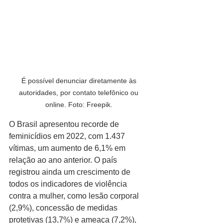
É possível denunciar diretamente às 
autoridades, por contato telefônico ou 
online. Foto: Freepik. 
O Brasil apresentou recorde de 
feminicídios em 2022, com 1.437 
vítimas, um aumento de 6,1% em 
relação ao ano anterior. O país 
registrou ainda um crescimento de 
todos os indicadores de violência 
contra a mulher, como lesão corporal 
(2,9%), concessão de medidas 
protetivas (13,7%) e ameaça (7,2%), 