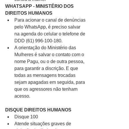
WHATSAPP - MINISTÉRIO DOS 
DIREITOS HUMANOS
Para acionar o canal de denúncias 
pelo WhatsApp, é preciso salvar 
na agenda do celular o telefone de 
DDD (61) 996-100-180. 
A orientação do Ministério das 
Mulheres é salvar o contato com o 
nome Pagu, ou o de outra pessoa, 
para garantir a discrição. E que 
todas as mensagens trocadas 
sejam apagadas em seguida, para 
que os agressores não tenham 
acesso.
DISQUE DIREITOS HUMANOS
Disque 100
Atende situações graves de 