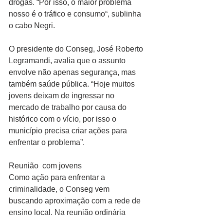
drogas. “Por isso, o maior problema 
nosso é o tráfico e consumo“, sublinha 
o cabo Negri.
O presidente do Conseg, José Roberto 
Legramandi, avalia que o assunto 
envolve não apenas segurança, mas 
também saúde pública. “Hoje muitos 
jovens deixam de ingressar no 
mercado de trabalho por causa do 
histórico com o vício, por isso o 
município precisa criar ações para 
enfrentar o problema”.
Reunião  com jovens
Como ação para enfrentar a 
criminalidade, o Conseg vem 
buscando aproximação com a rede de 
ensino local. Na reunião ordinária 