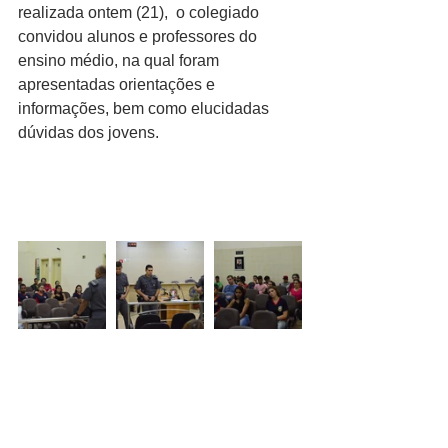
realizada ontem (21),  o colegiado 
convidou alunos e professores do 
ensino médio, na qual foram 
apresentadas orientações e 
informações, bem como elucidadas 
dúvidas dos jovens.