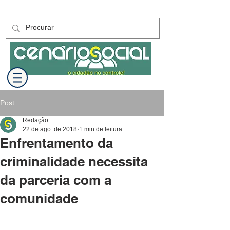
Post
Redação
22 de ago. de 2018
1 min de leitura
Enfrentamento da
criminalidade necessita
da parceria com a
comunidade