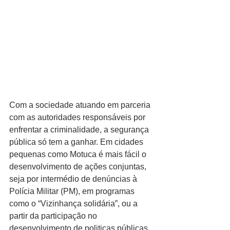
Com a sociedade atuando em parceria 
com as autoridades responsáveis por 
enfrentar a criminalidade, a segurança 
pública só tem a ganhar. Em cidades 
pequenas como Motuca é mais fácil o 
desenvolvimento de ações conjuntas, 
seja por intermédio de denúncias à 
Polícia Militar (PM), em programas 
como o “Vizinhança solidária”, ou a 
partir da participação no 
desenvolvimento de politicas públicas 