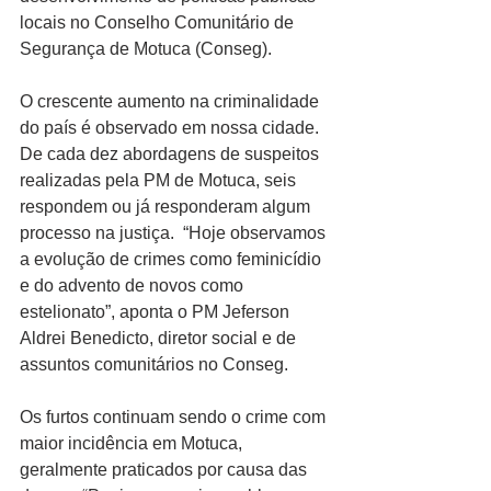
locais no Conselho Comunitário de 
Segurança de Motuca (Conseg).
O crescente aumento na criminalidade 
do país é observado em nossa cidade. 
De cada dez abordagens de suspeitos 
realizadas pela PM de Motuca, seis 
respondem ou já responderam algum 
processo na justiça.  “Hoje observamos 
a evolução de crimes como feminicídio 
e do advento de novos como 
estelionato”, aponta o PM Jeferson 
Aldrei Benedicto, diretor social e de 
assuntos comunitários no Conseg.
Os furtos continuam sendo o crime com 
maior incidência em Motuca, 
geralmente praticados por causa das 