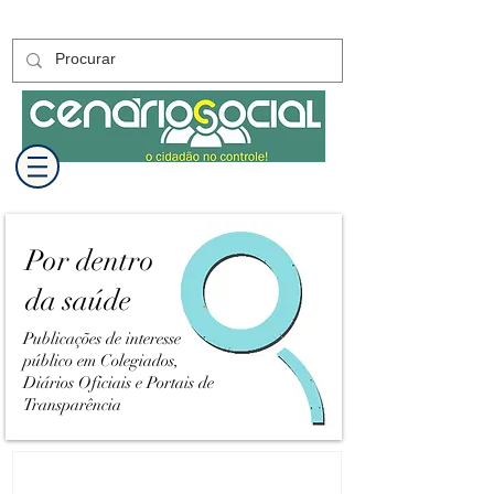
Por dentro
da saúde
Publicações de interesse
público em Colegiados,
Diários Oficiais e Portais de
Transparência