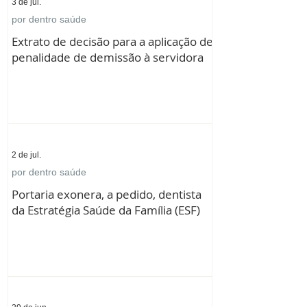
3 de jul.
por dentro saúde
Extrato de decisão para a aplicação de
penalidade de demissão à servidora
2 de jul.
por dentro saúde
Portaria exonera, a pedido, dentista
da Estratégia Saúde da Família (ESF)