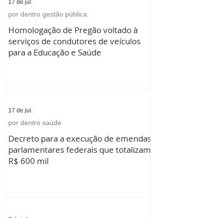
17 de jul.
por dentro gestão pública
Homologação de Pregão voltado à
serviços de condutores de veículos
para a Educação e Saúde
17 de jul.
por dentro saúde
Decreto para a execução de emendas
parlamentares federais que totalizam
R$ 600 mil