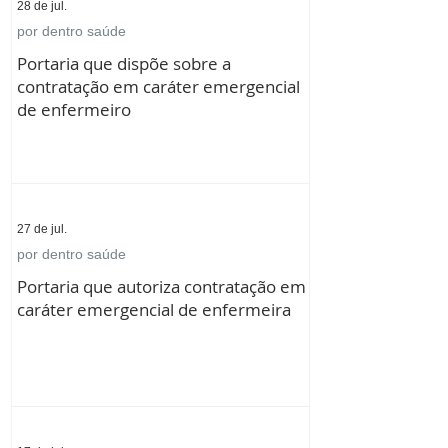
28 de jul.
por dentro saúde
Portaria que dispõe sobre a
contratação em caráter emergencial
de enfermeiro
27 de jul.
por dentro saúde
Portaria que autoriza contratação em
caráter emergencial de enfermeira