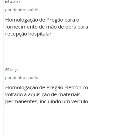
há 4 dias
por dentro saúde
Homologação de Pregão para o
fornecimento de mão de obra para
recepção hospitalar
29 de jul.
por dentro saúde
Homologação de Pregão Eletrônico
voltado à aquisição de materiais
permanentes, incluindo um veículo