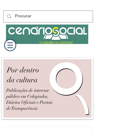
Por dentro
da cultura
Publicações de interesse
público em Colegiados,
Diários Oficiais e Portais
de Transparência