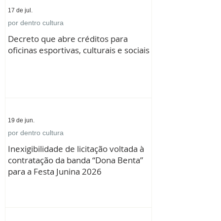
17 de jul.
por dentro cultura
Decreto que abre créditos para
oficinas esportivas, culturais e sociais
19 de jun.
por dentro cultura
Inexigibilidade de licitação voltada à
contratação da banda “Dona Benta”
para a Festa Junina 2026