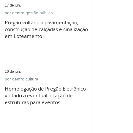
17 de jun.
por dentro gestão pública
Pregão voltado à pavimentação,
construção de calçadas e sinalização
em Loteamento
10 de jun.
por dentro cultura
Homologação de Pregão Eletrônico
voltado a eventual locação de
estruturas para eventos