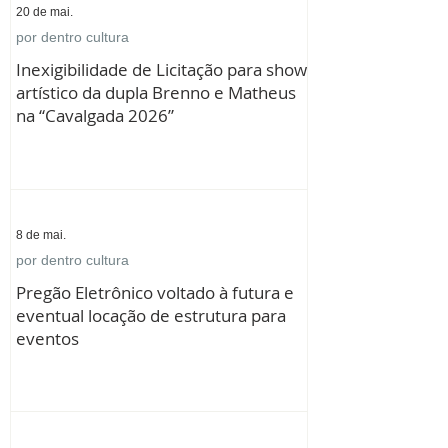
20 de mai.
por dentro cultura
Inexigibilidade de Licitação para show
artístico da dupla Brenno e Matheus
na “Cavalgada 2026”
8 de mai.
por dentro cultura
Pregão Eletrônico voltado à futura e
eventual locação de estrutura para
eventos