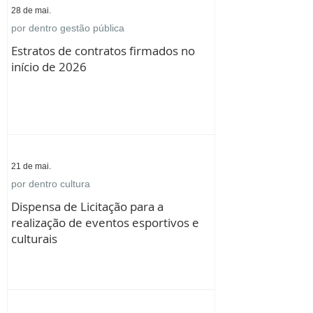
28 de mai.
por dentro gestão pública
Estratos de contratos firmados no
início de 2026
21 de mai.
por dentro cultura
Dispensa de Licitação para a
realização de eventos esportivos e
culturais