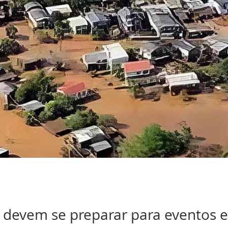
 devem se preparar para eventos 