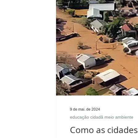
9 de mai. de 2024
educação cidadã meio ambiente
Como as cidades