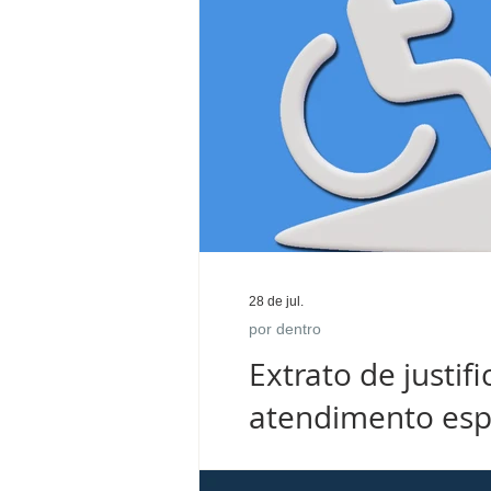
28 de jul.
por dentro
Extrato de justi
atendimento esp