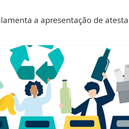
ulamenta a apresentação de atest