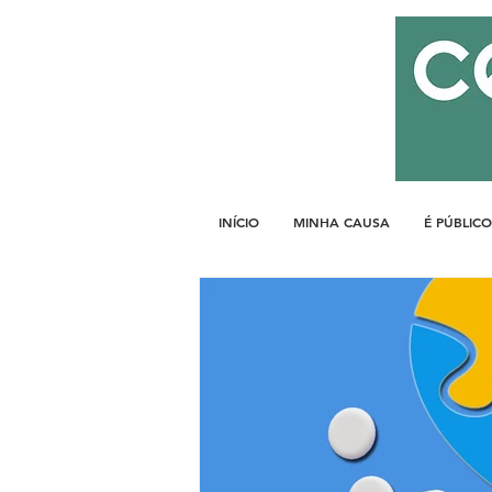
INÍCIO
MINHA CAUSA
É PÚBLICO