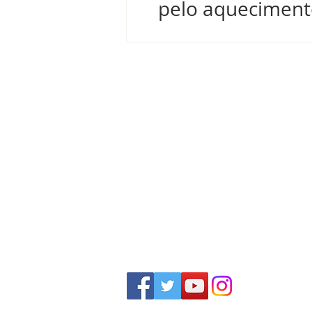
pelo aqueciment