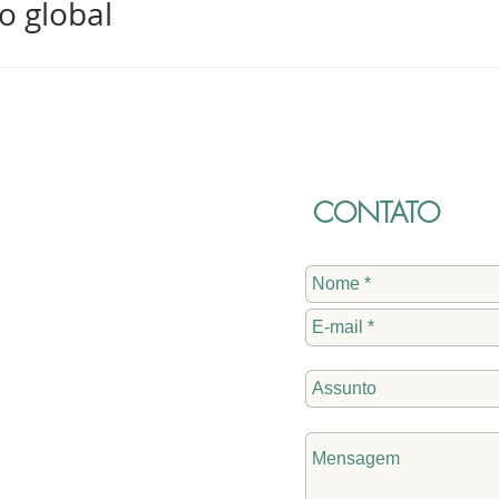
o global
CONTATO