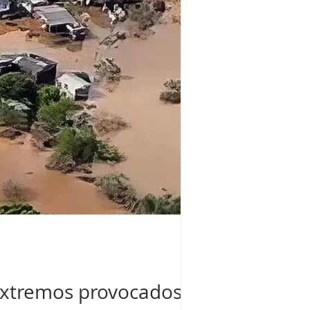
extremos provocados