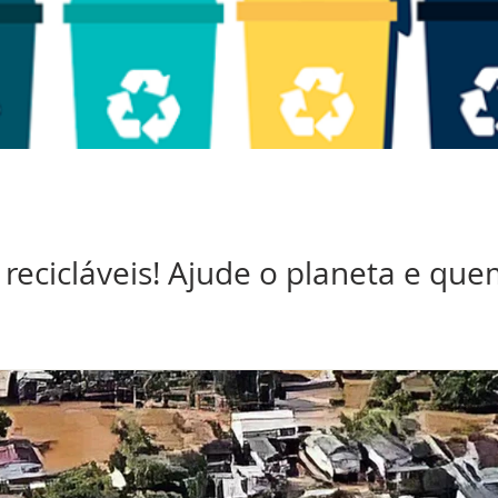
 recicláveis! Ajude o planeta e que