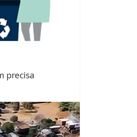
m precisa