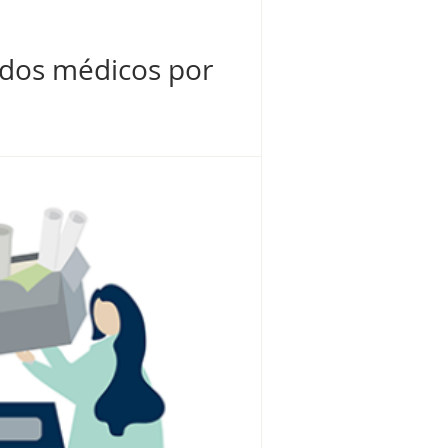
ados médicos por