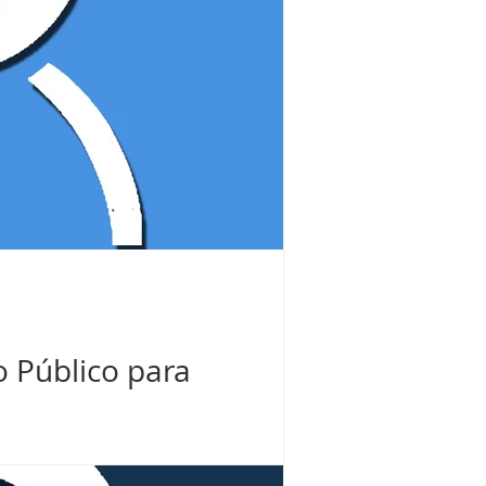
o Público para