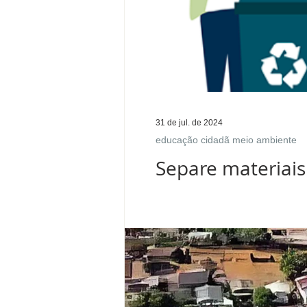
31 de jul. de 2024
educação cidadã meio ambiente
Separe materiais