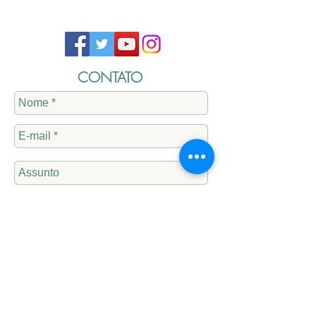
CONTATO