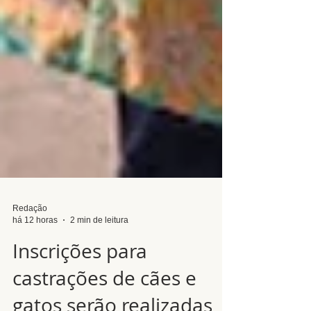
Redação
há 12 horas
2 min de leitura
Inscrições para
castrações de cães e