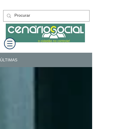
ÚLTIMAS