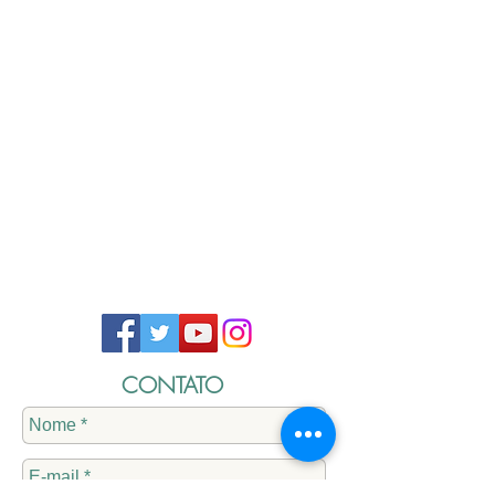
CONTATO