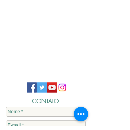
CONTATO