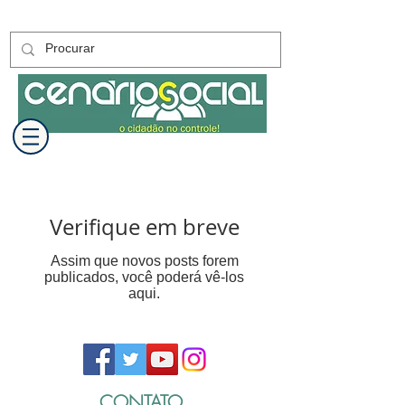
Verifique em breve
Assim que novos posts forem
publicados, você poderá vê-los
aqui.
CONTATO