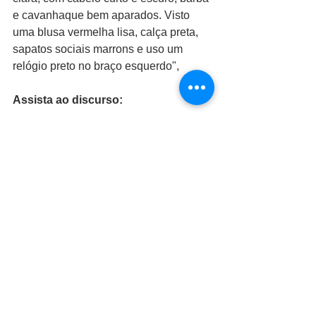
e cavanhaque bem aparados. Visto 
uma blusa vermelha lisa, calça preta, 
sapatos sociais marrons e uso um 
relógio preto no braço esquerdo",
Assista ao discurso: