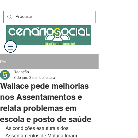
Post
Redação
3 de jun.
2 min de leitura
Wallace pede melhorias
nos Assentamentos e
relata problemas em
escola e posto de saúde
As condições estruturais dos 
Assentamentos de Motuca foram 