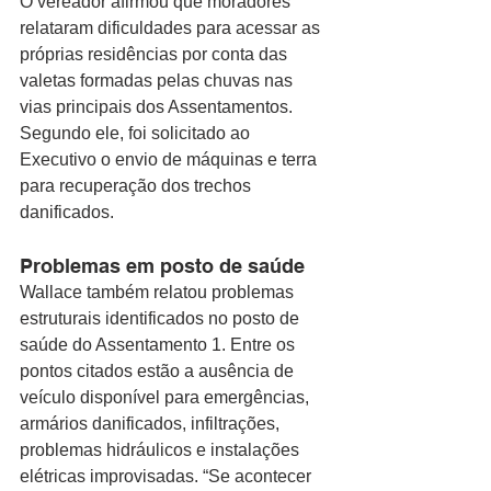
O vereador afirmou que moradores 
relataram dificuldades para acessar as 
próprias residências por conta das 
valetas formadas pelas chuvas nas 
vias principais dos Assentamentos. 
Segundo ele, foi solicitado ao 
Executivo o envio de máquinas e terra 
para recuperação dos trechos 
danificados.
Problemas em posto de saúde
Wallace também relatou problemas 
estruturais identificados no posto de 
saúde do Assentamento 1. Entre os 
pontos citados estão a ausência de 
veículo disponível para emergências, 
armários danificados, infiltrações, 
problemas hidráulicos e instalações 
elétricas improvisadas. “Se acontecer 