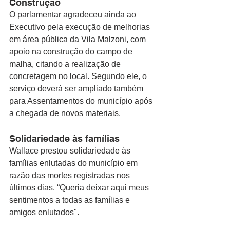
Construção 
O parlamentar agradeceu ainda ao 
Executivo pela execução de melhorias 
em área pública da Vila Malzoni, com 
apoio na construção do campo de 
malha, citando a realização de 
concretagem no local. Segundo ele, o 
serviço deverá ser ampliado também 
para Assentamentos do município após 
a chegada de novos materiais.
Solidariedade às famílias
Wallace prestou solidariedade às 
famílias enlutadas do município em 
razão das mortes registradas nos 
últimos dias. “Queria deixar aqui meus 
sentimentos a todas as famílias e 
amigos enlutados".