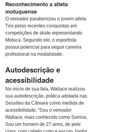
Reconhecimento a atleta 
motuquense
O vereador parabenizou o jovem atleta 
Téo pelas recentes conquistas em 
competições de skate representando 
Motuca. Segundo ele, o esportista 
possui potencial para seguir carreira 
profissional na modalidade. 
Autodescrição e 
acessibilidade
No início de sua fala, Wallace realizou 
sua autodescrição, prática adotada nas 
Sessões da Câmara como medida de 
acessibilidade. “Sou o vereador 
Wallace, mais conhecido como Sorriso. 
Sou um homem de 27 anos, de pele 
clara, com cabelo curto e escuro, barba 