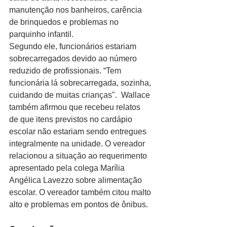
manutenção nos banheiros, carência 
de brinquedos e problemas no 
parquinho infantil.
Segundo ele, funcionários estariam 
sobrecarregados devido ao número 
reduzido de profissionais. “Tem 
funcionária lá sobrecarregada, sozinha, 
cuidando de muitas crianças".  Wallace 
também afirmou que recebeu relatos 
de que itens previstos no cardápio 
escolar não estariam sendo entregues 
integralmente na unidade. O vereador 
relacionou a situação ao requerimento 
apresentado pela colega Marília 
Angélica Lavezzo sobre alimentação 
escolar. O vereador também citou malto 
alto e problemas em pontos de ônibus.