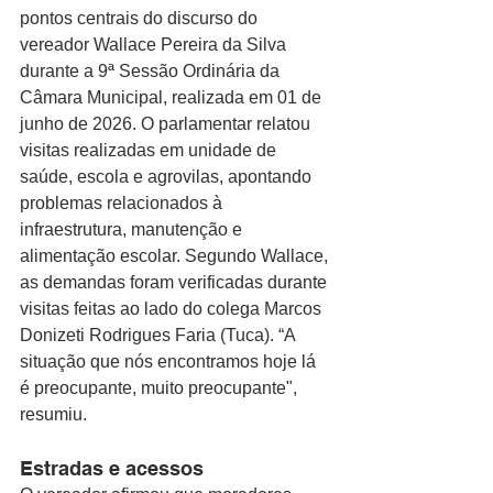
pontos centrais do discurso do 
vereador Wallace Pereira da Silva 
durante a 9ª Sessão Ordinária da 
Câmara Municipal, realizada em 01 de 
junho de 2026. O parlamentar relatou 
visitas realizadas em unidade de 
saúde, escola e agrovilas, apontando 
problemas relacionados à 
infraestrutura, manutenção e 
alimentação escolar. Segundo Wallace, 
as demandas foram verificadas durante 
visitas feitas ao lado do colega Marcos 
Donizeti Rodrigues Faria (Tuca). “A 
situação que nós encontramos hoje lá 
é preocupante, muito preocupante", 
resumiu.
Estradas e acessos