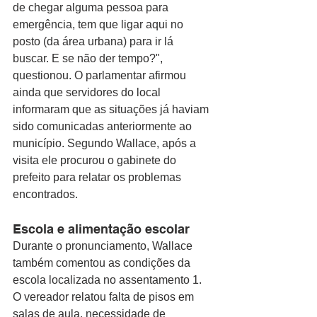
de chegar alguma pessoa para 
emergência, tem que ligar aqui no 
posto (da área urbana) para ir lá 
buscar. E se não der tempo?", 
questionou. O parlamentar afirmou 
ainda que servidores do local 
informaram que as situações já haviam 
sido comunicadas anteriormente ao 
município. Segundo Wallace, após a 
visita ele procurou o gabinete do 
prefeito para relatar os problemas 
encontrados.
Escola e alimentação escolar
Durante o pronunciamento, Wallace 
também comentou as condições da 
escola localizada no assentamento 1. 
O vereador relatou falta de pisos em 
salas de aula, necessidade de 