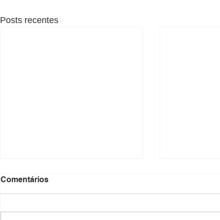
Posts recentes
Comentários