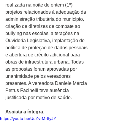
realizada na noite de ontem (1º), 
projetos relacionados à adequação da 
administração tributária do município, 
criação de diretrizes de combate ao 
bullying nas escolas, alterações na 
Ouvidoria Legislativa, implantação de 
política de proteção de dados pessoais 
e abertura de crédito adicional para 
obras de infraestrutura urbana. Todas 
as propostas foram aprovadas por 
unanimidade pelos vereadores 
presentes. A vereadora Daniele Mércia 
Petrus Facinelli teve ausência 
justificada por motivo de saúde.
Assista a íntegra:
https://youtu.be/UuZvrMr8yJY