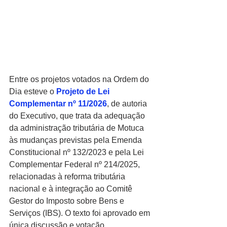
Entre os projetos votados na Ordem do 
Dia esteve o 
Projeto de Lei 
Complementar nº 11/2026
, de autoria 
do Executivo, que trata da adequação 
da administração tributária de Motuca 
às mudanças previstas pela Emenda 
Constitucional nº 132/2023 e pela Lei 
Complementar Federal nº 214/2025, 
relacionadas à reforma tributária 
nacional e à integração ao Comitê 
Gestor do Imposto sobre Bens e 
Serviços (IBS). O texto foi aprovado em 
única discussão e votação.