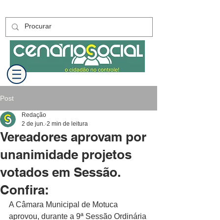
Post
Redação
2 de jun.
2 min de leitura
Vereadores aprovam por
unanimidade projetos
votados em Sessão.
Confira:
A Câmara Municipal de Motuca 
aprovou, durante a 9ª Sessão Ordinária 