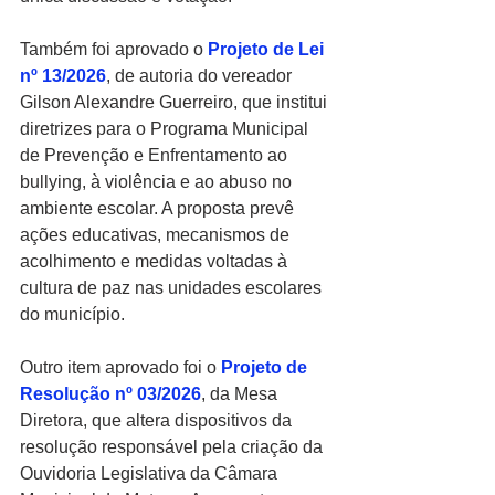
Também foi aprovado o 
Projeto de Lei 
nº 13/2026
, de autoria do vereador 
Gilson Alexandre Guerreiro, que institui 
diretrizes para o Programa Municipal 
de Prevenção e Enfrentamento ao 
bullying, à violência e ao abuso no 
ambiente escolar. A proposta prevê 
ações educativas, mecanismos de 
acolhimento e medidas voltadas à 
cultura de paz nas unidades escolares 
do município.
Outro item aprovado foi o 
Projeto de 
Resolução nº 03/2026
, da Mesa 
Diretora, que altera dispositivos da 
resolução responsável pela criação da 
Ouvidoria Legislativa da Câmara 