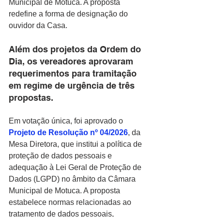
Municipal de Motuca. A proposta 
redefine a forma de designação do 
ouvidor da Casa.
Além dos projetos da Ordem do 
Dia, os vereadores aprovaram 
requerimentos para tramitação 
em regime de urgência de três 
propostas.
Em votação única, foi aprovado o 
Projeto de Resolução nº 04/2026
,
 da 
Mesa Diretora, que institui a política de 
proteção de dados pessoais e 
adequação à Lei Geral de Proteção de 
Dados (LGPD) no âmbito da Câmara 
Municipal de Motuca. A proposta 
estabelece normas relacionadas ao 
tratamento de dados pessoais, 