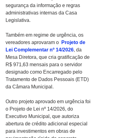
segurança da informação e regras 
administrativas internas da Casa 
Legislativa.
Também em regime de urgência, os 
vereadores aprovaram o 
Projeto de 
Lei Complementar nº 14/2026
, da 
Mesa Diretora, que cria gratificação de 
R$ 971,63 mensais
 para o servidor 
designado como Encarregado pelo 
Tratamento de Dados Pessoais (ETD) 
da Câmara Municipal.
Outro projeto aprovado em urgência foi 
o Projeto de Lei nº 14/2026, do 
Executivo Municipal, que autoriza 
abertura de crédito adicional especial 
para investimentos em obras de 