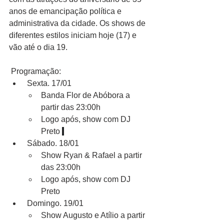
anos de emancipação política e 
administrativa da cidade. Os shows de 
diferentes estilos iniciam hoje (17) e 
vão até o dia 19.
 Programação:
 Sexta. 17/01
Banda Flor de Abóbora a 
partir das 23:00h
Logo após, show com DJ 
Preto 
 Sábado. 18/01
Show Ryan & Rafael a partir 
das 23:00h
Logo após, show com DJ 
Preto
 Domingo. 19/01
Show Augusto e Atílio a partir 