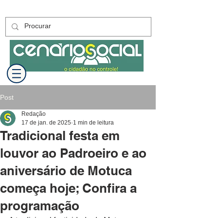
Post
Redação
17 de jan. de 2025
1 min de leitura
Tradicional festa em
louvor ao Padroeiro e ao
aniversário de Motuca
começa hoje; Confira a
programação