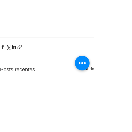
Ver tudo
Posts recentes