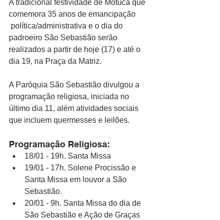
A tradicional festividade de Motuca que 
comemora 35 anos de emancipação 
 política/administrativa e o dia do 
padroeiro São Sebastião serão 
realizados a partir de hoje (17) e até o 
dia 19, na Praça da Matriz.
A Paróquia São Sebastião divulgou a 
programação religiosa, iniciada no 
último dia 11, além atividades sociais 
que incluem quermesses e leilões.
Programação Religiosa:
18/01 - 19h. Santa Missa
19/01 - 17h. Solene Procissão e 
Santa Missa em louvor a São 
Sebastião.
20/01 - 9h. Santa Missa do dia de 
São Sebastião e Ação de Graças 