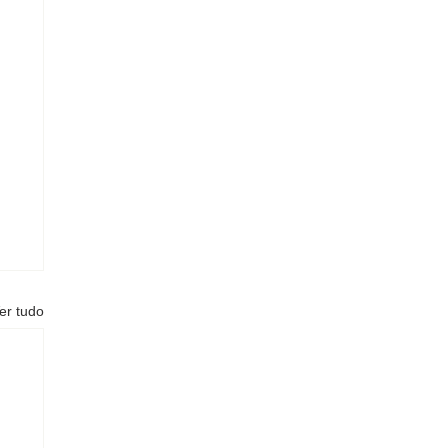
er tudo