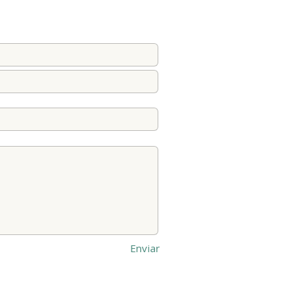
Enviar