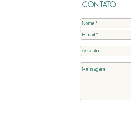
CONTATO