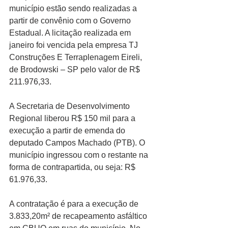
município estão sendo realizadas a 
partir de convênio com o Governo 
Estadual. A licitação realizada em 
janeiro foi vencida pela empresa TJ 
Construções E Terraplenagem Eireli, 
de Brodowski – SP pelo valor de R$ 
211.976,33. 
A Secretaria de Desenvolvimento 
Regional liberou R$ 150 mil para a 
execução a partir de emenda do 
deputado Campos Machado (PTB). O 
município ingressou com o restante na 
forma de contrapartida, ou seja: R$ 
61.976,33. 
A contratação é para a execução de 
3.833,20m² de recapeamento asfáltico 