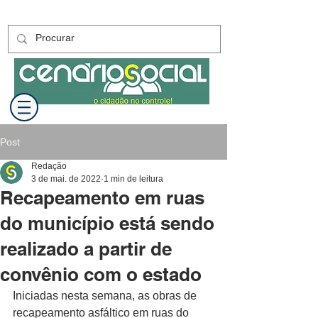
Post
Redação
3 de mai. de 2022
1 min de leitura
Recapeamento em ruas
do município está sendo
realizado a partir de
convênio com o estado
Iniciadas nesta semana, as obras de 
recapeamento asfáltico em ruas do 