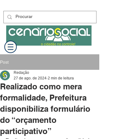
Post
Redação
27 de ago. de 2024
2 min de leitura
Realizado como mera
formalidade, Prefeitura
disponibiliza formulário
do “orçamento
participativo”