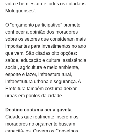
vida e bem estar de todos os cidadãos 
Motuquenses”.
O "orçamento participativo" promete 
conhecer a opinião dos moradores 
sobre os setores que consideram mais 
importantes para investimentos no ano 
que vem. São citadas oito opções: 
saúde, educação e cultura, assistência 
social, agricultura e meio ambiente, 
esporte e lazer, infraestura rural, 
infraestrutura urbana e segurança. A 
Prefeitura também costuma deixar 
urnas em pontos da cidade.
Destino costuma ser a gaveta
Cidades que realmente inserem os 
moradores no orçamento buscam 
capacitá-los. Ouvem os Conselhos 