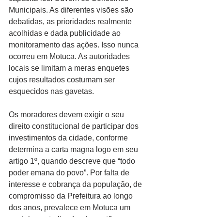
Municipais. As diferentes visões são 
debatidas, as prioridades realmente 
acolhidas e dada publicidade ao 
monitoramento das ações. Isso nunca 
ocorreu em Motuca. As autoridades 
locais se limitam a meras enquetes 
cujos resultados costumam ser 
esquecidos nas gavetas.
Os moradores devem exigir o seu 
direito constitucional de participar dos 
investimentos da cidade, conforme 
determina a carta magna logo em seu 
artigo 1º, quando descreve que “todo 
poder emana do povo”. Por falta de 
interesse e cobrança da população, de 
compromisso da Prefeitura ao longo 
dos anos, prevalece em Motuca um 