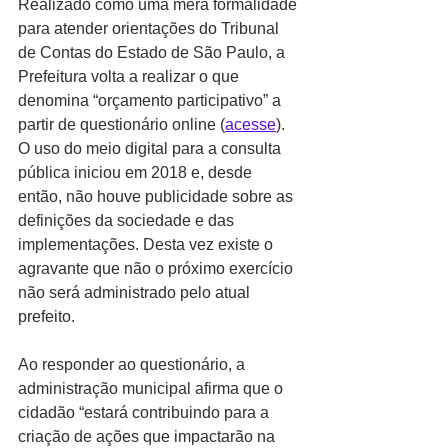
Realizado como uma mera formalidade 
para atender orientações do Tribunal 
de Contas do Estado de São Paulo, a 
Prefeitura volta a realizar o que 
denomina “orçamento participativo” a 
partir de questionário online (
acesse
). 
O uso do meio digital para a consulta 
pública iniciou em 2018 e, desde 
então, não houve publicidade sobre as 
definições da sociedade e das 
implementações. Desta vez existe o 
agravante que não o próximo exercício 
não será administrado pelo atual 
prefeito.
Ao responder ao questionário, a 
administração municipal afirma que o 
cidadão “estará contribuindo para a 
criação de ações que impactarão na 