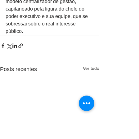
modelo centralizador de gestão, 
capitaneado pela figura do chefe do 
poder executivo e sua equipe, que se 
sobressai sobre o real interesse 
público.
Ver tudo
Posts recentes