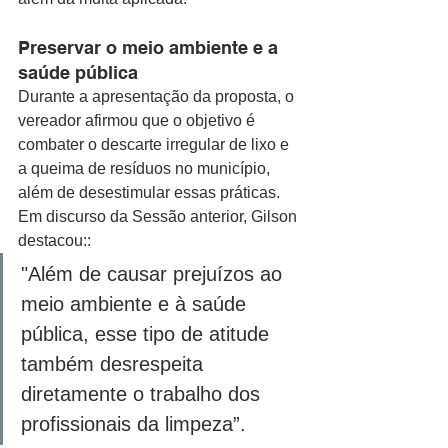
Preservar o meio ambiente e a 
saúde pública
Durante a apresentação da proposta, o 
vereador afirmou que o objetivo é 
combater o descarte irregular de lixo e 
a queima de resíduos no município, 
além de desestimular essas práticas. 
Em discurso da Sessão anterior, Gilson 
destacou::
"Além de causar prejuízos ao 
meio ambiente e à saúde 
pública, esse tipo de atitude 
também desrespeita 
diretamente o trabalho dos 
profissionais da limpeza”.