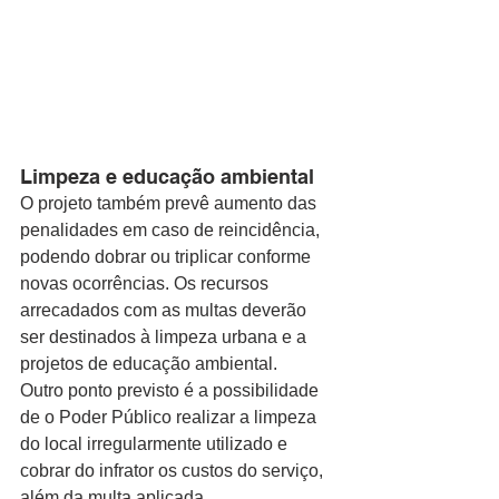
Limpeza e educação ambiental
O projeto também prevê aumento das 
penalidades em caso de reincidência, 
podendo dobrar ou triplicar conforme 
novas ocorrências. Os recursos 
arrecadados com as multas deverão 
ser destinados à limpeza urbana e a 
projetos de educação ambiental. 
Outro ponto previsto é a possibilidade 
de o Poder Público realizar a limpeza 
do local irregularmente utilizado e 
cobrar do infrator os custos do serviço, 
além da multa aplicada. 