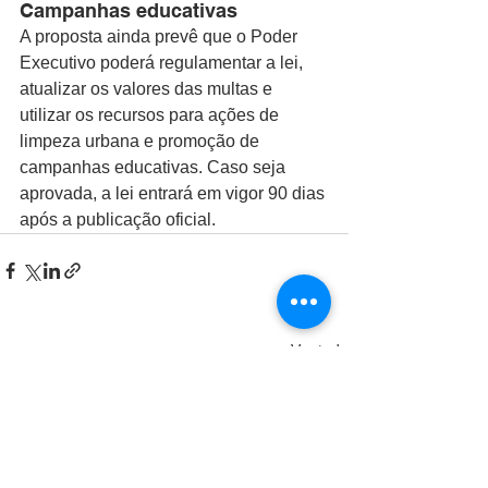
Campanhas educativas 
A proposta ainda prevê que o Poder 
Executivo poderá regulamentar a lei, 
atualizar os valores das multas e 
utilizar os recursos para ações de 
limpeza urbana e promoção de 
campanhas educativas. Caso seja 
aprovada, a lei entrará em vigor 90 dias 
após a publicação oficial.
Ver tudo
Posts recentes