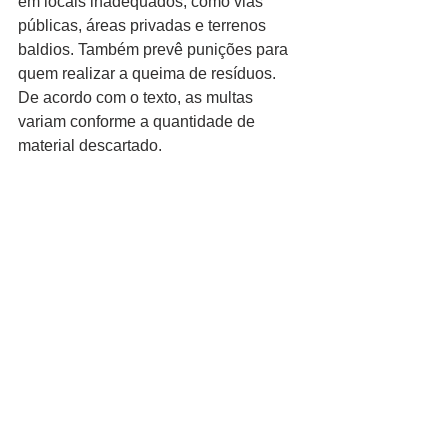
em locais inadequados, como vias 
públicas, áreas privadas e terrenos 
baldios. Também prevê punições para 
quem realizar a queima de resíduos. 
De acordo com o texto, as multas 
variam conforme a quantidade de 
material descartado. 