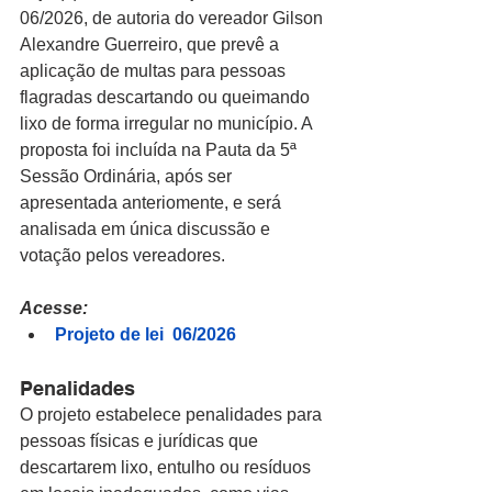
06/2026, de autoria do vereador Gilson 
Alexandre Guerreiro, que prevê a 
aplicação de multas para pessoas 
flagradas descartando ou queimando 
lixo de forma irregular no município. A 
proposta foi incluída na Pauta da 5ª 
Sessão Ordinária, após ser 
apresentada anteriomente, e será 
analisada em única discussão e 
votação pelos vereadores. 
Acesse:
Projeto de lei  06/2026
Penalidades
O projeto estabelece penalidades para 
pessoas físicas e jurídicas que 
descartarem lixo, entulho ou resíduos 