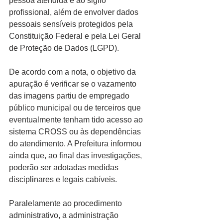
pessoa atendida e ao sigilo 
profissional, além de envolver dados 
pessoais sensíveis protegidos pela 
Constituição Federal e pela Lei Geral 
de Proteção de Dados (LGPD).
De acordo com a nota, o objetivo da 
apuração é verificar se o vazamento 
das imagens partiu de empregado 
público municipal ou de terceiros que 
eventualmente tenham tido acesso ao 
sistema CROSS ou às dependências 
do atendimento. A Prefeitura informou 
ainda que, ao final das investigações, 
poderão ser adotadas medidas 
disciplinares e legais cabíveis.
Paralelamente ao procedimento 
administrativo, a administração 