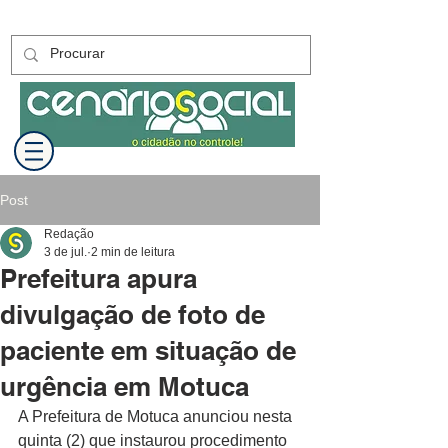
Post
Redação
3 de jul.
2 min de leitura
Prefeitura apura
divulgação de foto de
paciente em situação de
urgência em Motuca
A Prefeitura de Motuca anunciou nesta 
quinta (2) que instaurou procedimento 