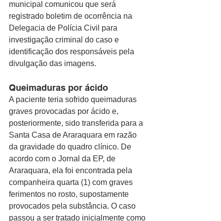
municipal comunicou que será 
registrado boletim de ocorrência na 
Delegacia de Polícia Civil para 
investigação criminal do caso e 
identificação dos responsáveis pela 
divulgação das imagens.
Queimaduras por ácido
A paciente teria sofrido queimaduras 
graves provocadas por ácido e, 
posteriormente, sido transferida para a 
Santa Casa de Araraquara em razão 
da gravidade do quadro clínico. De 
acordo com o Jornal da EP, de 
Araraquara, ela foi encontrada pela 
companheira quarta (1) com graves 
ferimentos no rosto, supostamente 
provocados pela substância. O caso 
passou a ser tratado inicialmente como 