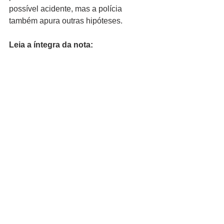
possível acidente, mas a polícia 
também apura outras hipóteses.
Leia a íntegra da nota: