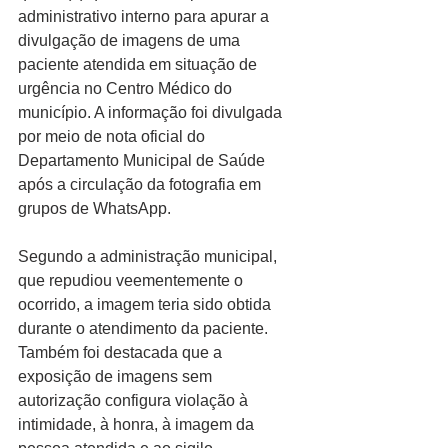
administrativo interno para apurar a 
divulgação de imagens de uma 
paciente atendida em situação de 
urgência no Centro Médico do 
município. A informação foi divulgada 
por meio de nota oficial do 
Departamento Municipal de Saúde 
após a circulação da fotografia em 
grupos de WhatsApp.
Segundo a administração municipal, 
que repudiou veementemente o 
ocorrido, a imagem teria sido obtida 
durante o atendimento da paciente. 
Também foi destacada que a 
exposição de imagens sem 
autorização configura violação à 
intimidade, à honra, à imagem da 