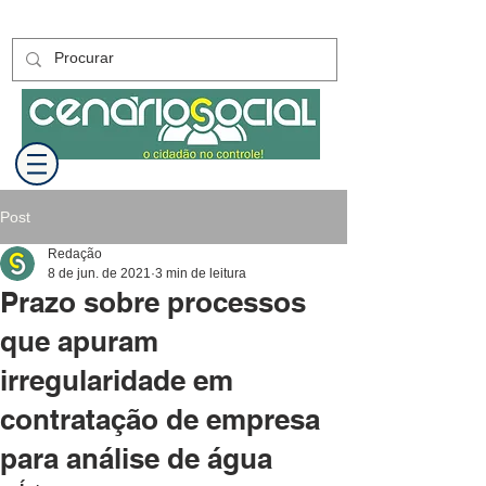
Post
Redação
8 de jun. de 2021
3 min de leitura
Prazo sobre processos
que apuram
irregularidade em
contratação de empresa
para análise de água