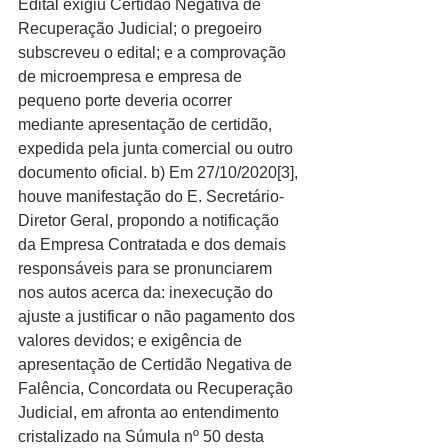
Edital exigiu Certidão Negativa de 
Recuperação Judicial; o pregoeiro 
subscreveu o edital; e a comprovação 
de microempresa e empresa de 
pequeno porte deveria ocorrer 
mediante apresentação de certidão, 
expedida pela junta comercial ou outro 
documento oficial. b) Em 27/10/2020[3], 
houve manifestação do E. Secretário-
Diretor Geral, propondo a notificação 
da Empresa Contratada e dos demais 
responsáveis para se pronunciarem 
nos autos acerca da: inexecução do 
ajuste a justificar o não pagamento dos 
valores devidos; e exigência de 
apresentação de Certidão Negativa de 
Falência, Concordata ou Recuperação 
Judicial, em afronta ao entendimento 
cristalizado na Súmula nº 50 desta 