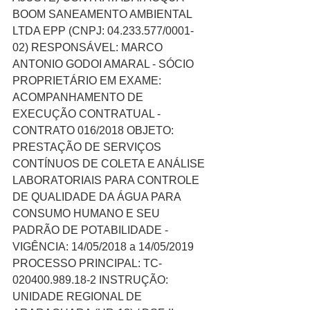
BOOM SANEAMENTO AMBIENTAL 
LTDA EPP (CNPJ: 04.233.577/0001-
02) RESPONSÁVEL: MARCO 
ANTONIO GODOI AMARAL - SÓCIO 
PROPRIETÁRIO EM EXAME: 
ACOMPANHAMENTO DE 
EXECUÇÃO CONTRATUAL - 
CONTRATO 016/2018 OBJETO: 
PRESTAÇÃO DE SERVIÇOS 
CONTÍNUOS DE COLETA E ANÁLISE 
LABORATORIAIS PARA CONTROLE 
DE QUALIDADE DA ÁGUA PARA 
CONSUMO HUMANO E SEU 
PADRÃO DE POTABILIDADE - 
VIGÊNCIA: 14/05/2018 a 14/05/2019 
PROCESSO PRINCIPAL: TC-
020400.989.18-2 INSTRUÇÃO: 
UNIDADE REGIONAL DE 