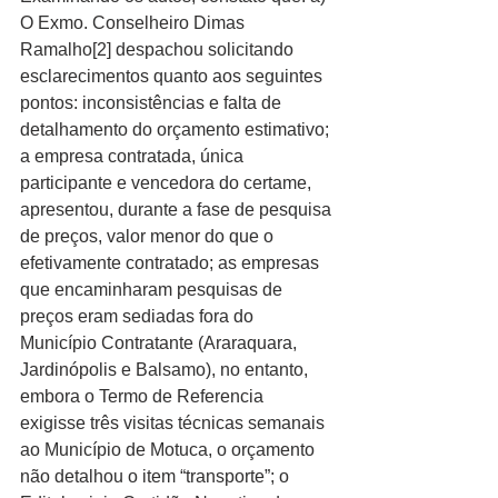
O Exmo. Conselheiro Dimas 
Ramalho[2] despachou solicitando 
esclarecimentos quanto aos seguintes 
pontos: inconsistências e falta de 
detalhamento do orçamento estimativo; 
a empresa contratada, única 
participante e vencedora do certame, 
apresentou, durante a fase de pesquisa 
de preços, valor menor do que o 
efetivamente contratado; as empresas 
que encaminharam pesquisas de 
preços eram sediadas fora do 
Município Contratante (Araraquara, 
Jardinópolis e Balsamo), no entanto, 
embora o Termo de Referencia 
exigisse três visitas técnicas semanais 
ao Município de Motuca, o orçamento 
não detalhou o item “transporte”; o 