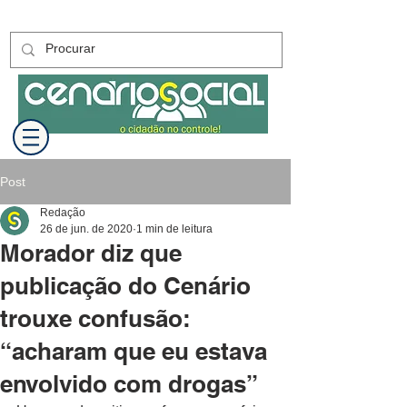
Post
Redação
26 de jun. de 2020
1 min de leitura
Morador diz que
publicação do Cenário
trouxe confusão:
“acharam que eu estava
envolvido com drogas”