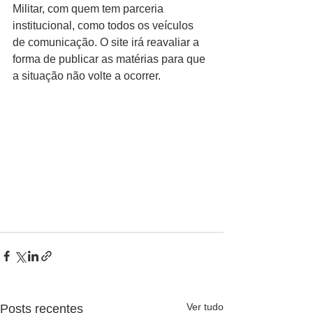
Militar, com quem tem parceria 
institucional, como todos os veículos 
de comunicação. O site irá reavaliar a 
forma de publicar as matérias para que 
a situação não volte a ocorrer.  
Ver tudo
Posts recentes