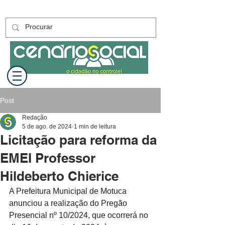
Post
Redação
5 de ago. de 2024
1 min de leitura
Licitação para reforma da
EMEI Professor
Hildeberto Chierice
A Prefeitura Municipal de Motuca 
anunciou a realização do Pregão 
Presencial nº 10/2024, que ocorrerá no 