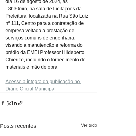
dia 16 de agosto de 2024, às 
13h30min, na sala de Licitações da 
Prefeitura, localizada na Rua São Luiz, 
nº 111, Centro para a contratação de 
empresa voltada a prestação de 
serviços comuns de engenharia, 
visando a manutenção e reforma do 
prédio da EMEI Professor Hildeberto 
Chierice, incluindo o fornecimento de 
materiais e mão de obra.
Acesse a íntegra da publicação no 
Diário Oficial Municipal
Ver tudo
Posts recentes