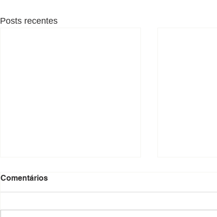
Posts recentes
Comentários