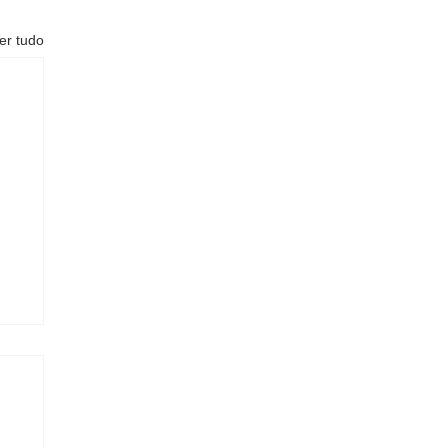
er tudo