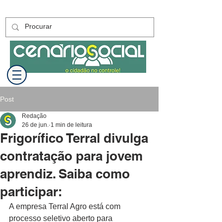
Post
Redação
26 de jun.
1 min de leitura
Frigorífico Terral divulga
contratação para jovem
aprendiz. Saiba como
participar:
A empresa Terral Agro está com 
processo seletivo aberto para 