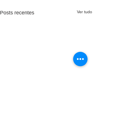
Ver tudo
Posts recentes
Comentários