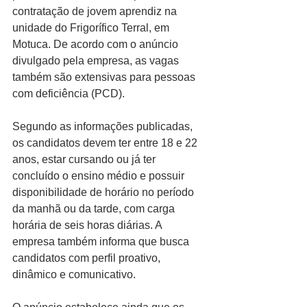
contratação de jovem aprendiz na 
unidade do Frigorífico Terral, em 
Motuca. De acordo com o anúncio 
divulgado pela empresa, as vagas 
também são extensivas para pessoas 
com deficiência (PCD).
Segundo as informações publicadas, 
os candidatos devem ter entre 18 e 22 
anos, estar cursando ou já ter 
concluído o ensino médio e possuir 
disponibilidade de horário no período 
da manhã ou da tarde, com carga 
horária de seis horas diárias. A 
empresa também informa que busca 
candidatos com perfil proativo, 
dinâmico e comunicativo.