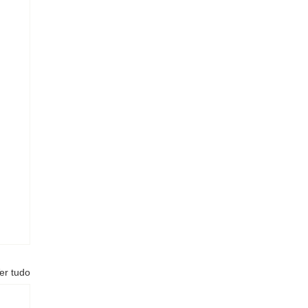
er tudo