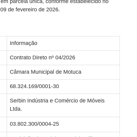
 em parcela única, conforme estabelecido no 
 09 de fevereiro de 2026.
Informação
Contrato Direto nº 04/2026
Câmara Municipal de Motuca
68.324.169/0001-30
Serbin Indústria e Comércio de Móveis 
Ltda.
03.802.300/0004-25