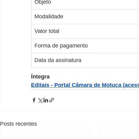
Objeto
Modalidade
Valor total
Forma de pagamento
Data da assinatura
Íntegra
Editais - Portal Câmara de Motuca (aces
Posts recentes