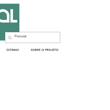
ÚLTIMAS
SOBRE O PROJETO