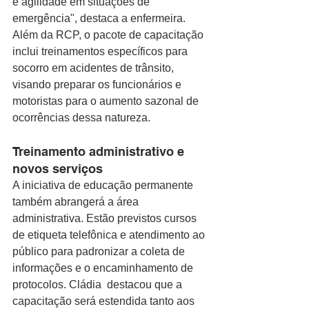
e agilidade em situações de 
emergência", destaca a enfermeira. 
Além da RCP, o pacote de capacitação 
inclui treinamentos específicos para 
socorro em acidentes de trânsito, 
visando preparar os funcionários e 
motoristas para o aumento sazonal de 
ocorrências dessa natureza.
Treinamento administrativo e 
novos serviços 
A iniciativa de educação permanente 
também abrangerá a área 
administrativa. Estão previstos cursos 
de etiqueta telefônica e atendimento ao 
público para padronizar a coleta de 
informações e o encaminhamento de 
protocolos. Cládia  destacou que a 
capacitação será estendida tanto aos 