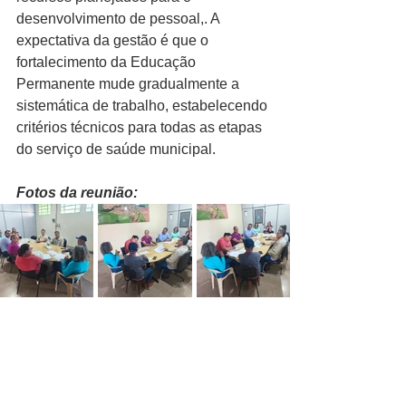
desenvolvimento de pessoal,. A 
expectativa da gestão é que o 
fortalecimento da Educação 
Permanente mude gradualmente a 
sistemática de trabalho, estabelecendo 
critérios técnicos para todas as etapas 
do serviço de saúde municipal.
Fotos da reunião: