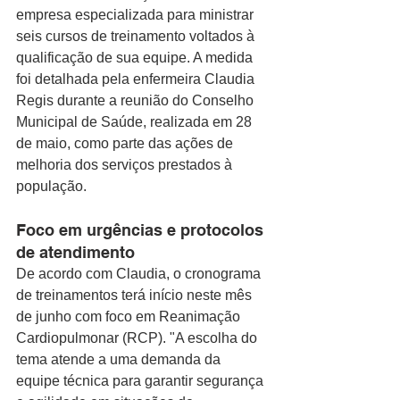
empresa especializada para ministrar 
seis cursos de treinamento voltados à 
qualificação de sua equipe. A medida 
foi detalhada pela enfermeira Claudia 
Regis durante a reunião do Conselho 
Municipal de Saúde, realizada em 28 
de maio, como parte das ações de 
melhoria dos serviços prestados à 
população.
Foco em urgências e protocolos 
de atendimento 
De acordo com Claudia, o cronograma 
de treinamentos terá início neste mês 
de junho com foco em Reanimação 
Cardiopulmonar (RCP). "A escolha do 
tema atende a uma demanda da 
equipe técnica para garantir segurança 