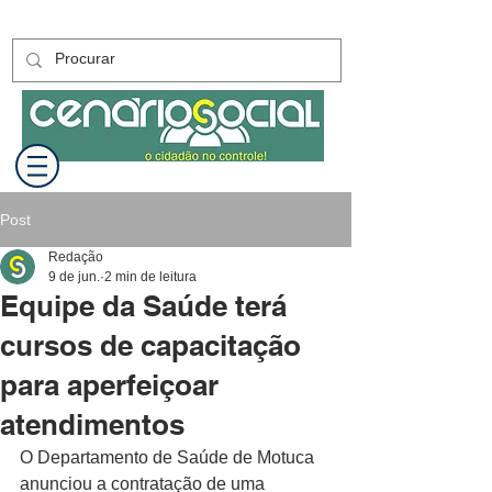
Post
Redação
9 de jun.
2 min de leitura
Equipe da Saúde terá
cursos de capacitação
para aperfeiçoar
atendimentos
O Departamento de Saúde de Motuca 
anunciou a contratação de uma 