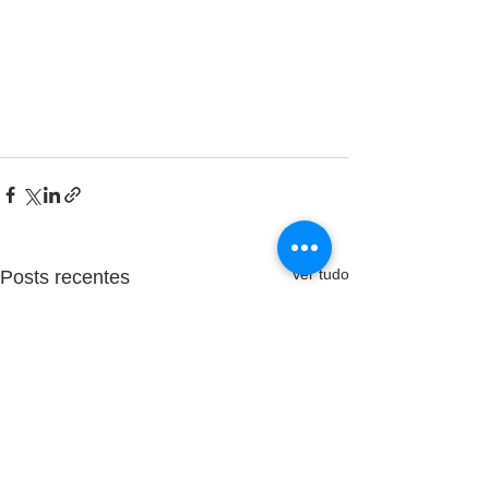
Ver tudo
Posts recentes