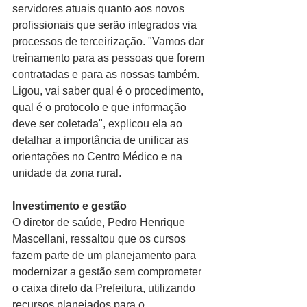
servidores atuais quanto aos novos 
profissionais que serão integrados via 
processos de terceirização. "Vamos dar 
treinamento para as pessoas que forem 
contratadas e para as nossas também. 
Ligou, vai saber qual é o procedimento, 
qual é o protocolo e que informação 
deve ser coletada", explicou ela ao 
detalhar a importância de unificar as 
orientações no Centro Médico e na 
unidade da zona rural.
Investimento e gestão
O diretor de saúde, Pedro Henrique 
Mascellani, ressaltou que os cursos 
fazem parte de um planejamento para 
modernizar a gestão sem comprometer 
o caixa direto da Prefeitura, utilizando 
recursos planejados para o 