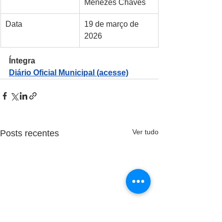
Menezes Chaves
Data
19 de março de 
2026
Íntegra 
Diário Oficial Municipal (acesse)
Ver tudo
Posts recentes