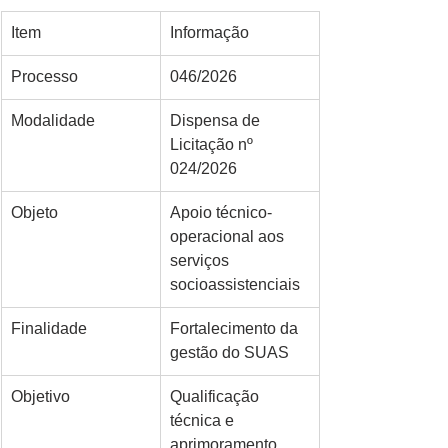
Item
Informação
Processo
046/2026
Modalidade
Dispensa de 
Licitação nº 
024/2026
Objeto
Apoio técnico-
operacional aos 
serviços 
socioassistenciais
Finalidade
Fortalecimento da 
gestão do SUAS
Objetivo
Qualificação 
técnica e 
aprimoramento 