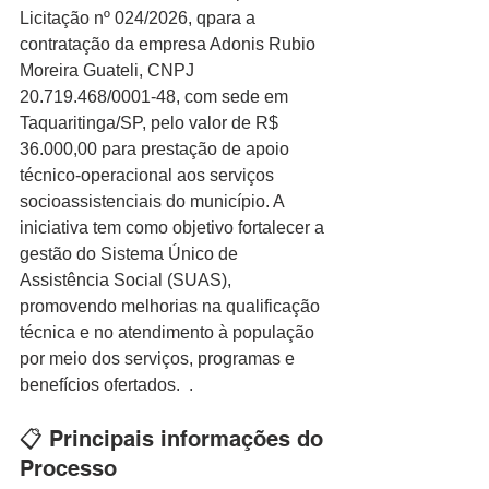
Licitação nº 024/2026, qpara a 
contratação da empresa Adonis Rubio 
Moreira Guateli, CNPJ 
20.719.468/0001-48, com sede em 
Taquaritinga/SP, pelo valor de R$ 
36.000,00 para prestação de apoio 
técnico-operacional aos serviços 
socioassistenciais do município. A 
iniciativa tem como objetivo fortalecer a 
gestão do Sistema Único de 
Assistência Social (SUAS), 
promovendo melhorias na qualificação 
técnica e no atendimento à população 
por meio dos serviços, programas e 
benefícios ofertados.  .
📋 Principais informações do 
Processo