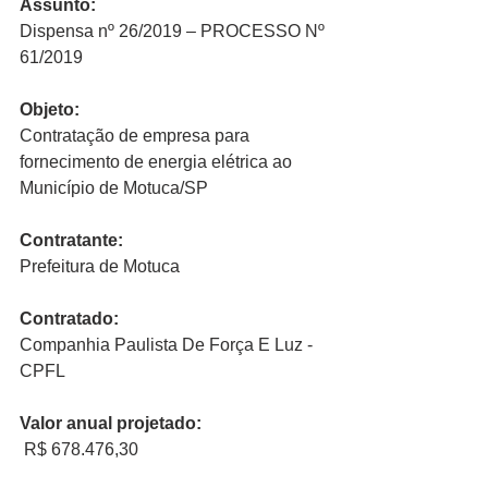
Assunto:
Dispensa nº 26/2019 – PROCESSO Nº 
61/2019  
Objeto:
Contratação de empresa para 
fornecimento de energia elétrica ao 
Município de Motuca/SP 
Contratante:
Prefeitura de Motuca
Contratado:
Companhia Paulista De Força E Luz - 
CPFL
Valor anual projetado:
 R$ 678.476,30 