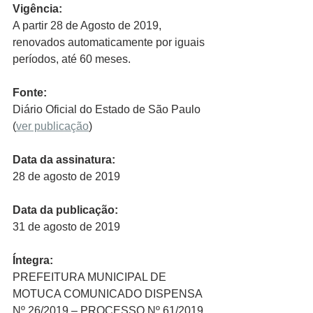
Vigência:
A partir 28 de Agosto de 2019, 
renovados automaticamente por iguais 
períodos, até 60 meses. 
Fonte: 
Diário Oficial do Estado de São Paulo​ 
(
ver publicação
)
Data da assinatura:
28 de agosto de 2019
Data da publicação:
31 de agosto de 2019
Íntegra:
PREFEITURA MUNICIPAL DE 
MOTUCA COMUNICADO DISPENSA 
Nº 26/2019 – PROCESSO Nº 61/2019 