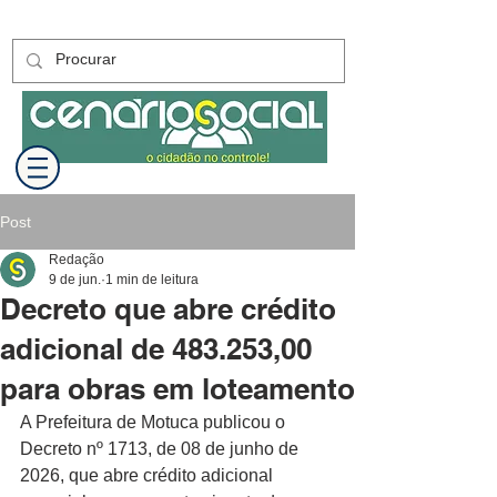
Post
Redação
9 de jun.
1 min de leitura
Decreto que abre crédito
adicional de 483.253,00
para obras em loteamento
A Prefeitura de Motuca publicou o 
Decreto nº 1713, de 08 de junho de 
2026, que abre crédito adicional 