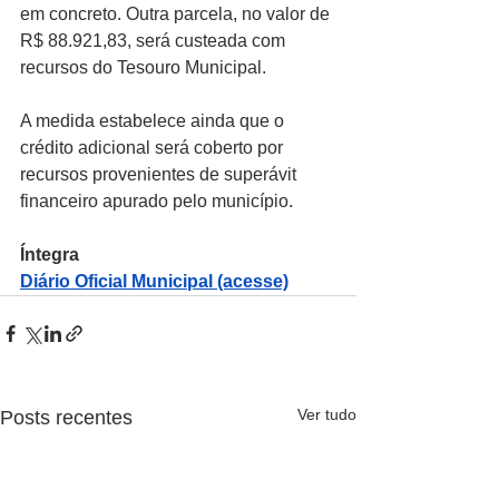
em concreto. Outra parcela, no valor de 
R$ 88.921,83, será custeada com 
recursos do Tesouro Municipal. 
A medida estabelece ainda que o 
crédito adicional será coberto por 
recursos provenientes de superávit 
financeiro apurado pelo município.
Íntegra 
Diário Oficial Municipal (acesse)
Ver tudo
Posts recentes