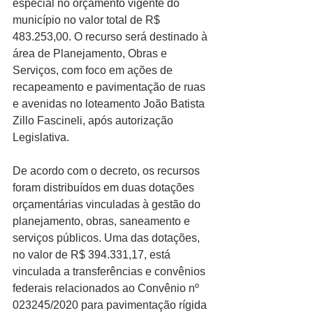
especial no orçamento vigente do 
município no valor total de R$ 
483.253,00. O recurso será destinado à 
área de Planejamento, Obras e 
Serviços, com foco em ações de 
recapeamento e pavimentação de ruas 
e avenidas 
no loteamento João Batista 
Zillo Fascineli, após autorização 
Legislativa.
De acordo com o decreto, os recursos 
foram distribuídos em duas dotações 
orçamentárias vinculadas à gestão do 
planejamento, obras, saneamento e 
serviços públicos. Uma das dotações, 
no valor de R$ 394.331,17, está 
vinculada a transferências e convênios 
federais relacionados ao Convênio nº 
023245/2020 para pavimentação rígida 