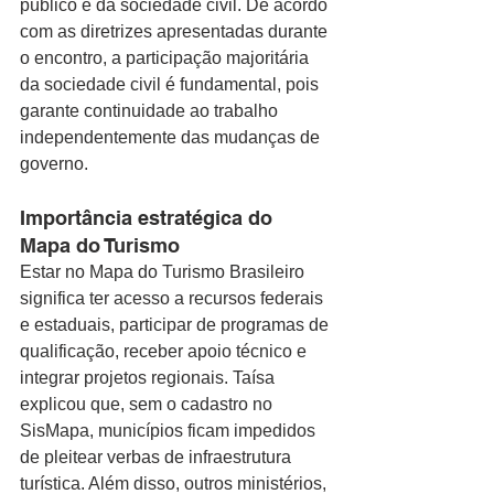
público e da sociedade civil. De acordo 
com as diretrizes apresentadas durante 
o encontro, a participação majoritária 
da sociedade civil é fundamental, pois 
garante continuidade ao trabalho 
independentemente das mudanças de 
governo.
Importância estratégica do 
Mapa do Turismo
Estar no Mapa do Turismo Brasileiro 
significa ter acesso a recursos federais 
e estaduais, participar de programas de 
qualificação, receber apoio técnico e 
integrar projetos regionais. Taísa 
explicou que, sem o cadastro no 
SisMapa, municípios ficam impedidos 
de pleitear verbas de infraestrutura 
turística. Além disso, outros ministérios, 