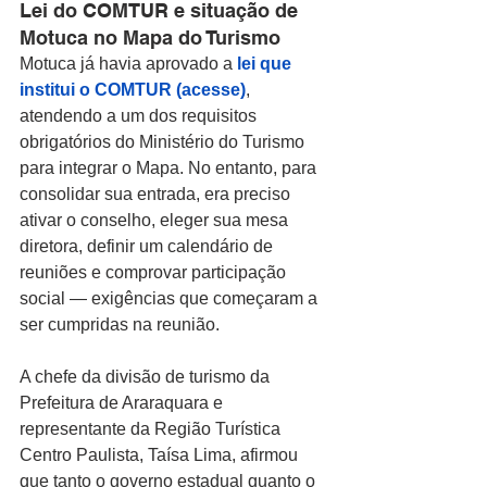
Lei do COMTUR e situação de 
Motuca no Mapa do Turismo
Motuca já havia aprovado a
 lei que 
institui o COMTUR (acesse)
, 
atendendo a um dos requisitos 
obrigatórios do Ministério do Turismo 
para integrar o Mapa. No entanto, para 
consolidar sua entrada, era preciso 
ativar o conselho, eleger sua mesa 
diretora, definir um calendário de 
reuniões e comprovar participação 
social — exigências que começaram a 
ser cumpridas na reunião.
A chefe da divisão de turismo da 
Prefeitura de Araraquara e 
representante da Região Turística 
Centro Paulista, Taísa Lima, afirmou 
que tanto o governo estadual quanto o 