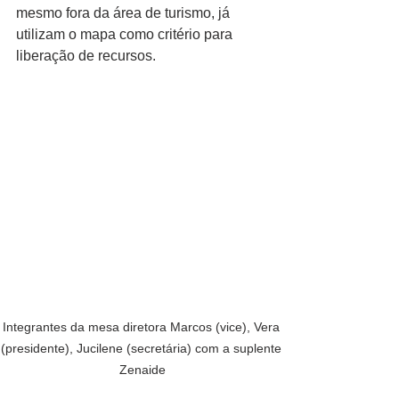
mesmo fora da área de turismo, já 
utilizam o mapa como critério para 
liberação de recursos.
Integrantes da mesa diretora Marcos (vice), Vera 
(presidente), Jucilene (secretária) com a suplente 
Zenaide