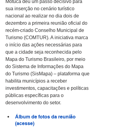
Motuca deu um passo decisivo para 
sua inserção no cenário turístico 
nacional ao realizar no dia dois de 
dezembro a primeira reunião oficial do 
recém-criado Conselho Municipal de 
Turismo (COMTUR). A iniciativa marca 
o início das ações necessárias para 
que a cidade seja reconhecida pelo 
Mapa do Turismo Brasileiro, por meio 
do Sistema de Informações do Mapa 
do Turismo (SisMapa) – plataforma que 
habilita municípios a receber 
investimentos, capacitações e políticas 
públicas específicas para o 
desenvolvimento do setor.
Álbum de fotos da reunião 
(acesse)