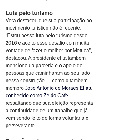
Luta pelo turismo
Vera destacou que sua participação no 
movimento turístico não é recente. 
“Estou nessa luta pelo turismo desde 
2016 e aceito esse desafio com muita 
vontade de fazer o melhor por Motuca”, 
destacou. A presidente elita também 
mencionou a parceria e o apoio de 
pessoas que caminharam ao seu lado 
nessa construção — como o também 
membro
José Antônio de Moraes Elias
, 
conhecido como Zé do Café
 — 
ressaltando que sua eleição representa 
a continuidade de um trabalho que já 
vem sendo feito de forma voluntária e 
perseverante.