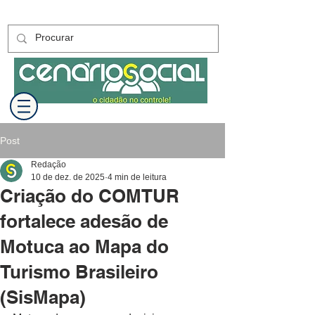
Post
Redação
10 de dez. de 2025
4 min de leitura
Criação do COMTUR
fortalece adesão de
Motuca ao Mapa do
Turismo Brasileiro
(SisMapa)