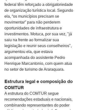
federal têm reforçado a obrigatoriedade 
de organização turística local. Segundo 
ela, “os municípios precisam se 
movimentar” para não perderem 
oportunidades de infraestrutura e 
investimentos. Motuca, por sua vez, "já 
saiu na frente ao formalizar sua 
legislação e reunir seus conselheiros", 
argumentou ela, que estava 
acompanhada do assistente Pedro 
Henrique Marcantonio, com quem atua 
no setor de turismo de Araraquara. 
Estrutura legal e composição do 
COMTUR
A estrutura do COMTUR segue 
recomendações estaduais e nacionais, 
combinando representantes do poder 