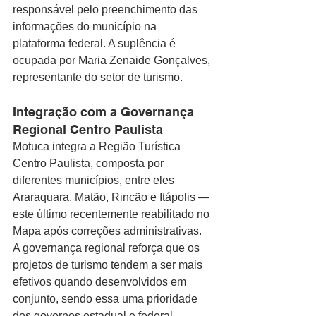
responsável pelo preenchimento das 
informações do município na 
plataforma federal. A suplência é 
ocupada por Maria Zenaide Gonçalves, 
representante do setor de turismo.
Integração com a Governança 
Regional Centro Paulista
Motuca integra a Região Turística 
Centro Paulista, composta por 
diferentes municípios, entre eles 
Araraquara, Matão, Rincão e Itápolis — 
este último recentemente reabilitado no 
Mapa após correções administrativas. 
A governança regional reforça que os 
projetos de turismo tendem a ser mais 
efetivos quando desenvolvidos em 
conjunto, sendo essa uma prioridade 
dos governos estadual e federal.