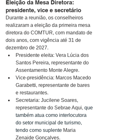
Eleição da Mesa Diretora: 
presidente, vice e secretário
Durante a reunião, os conselheiros 
realizaram a eleição da primeira mesa 
diretora do COMTUR, com mandato de 
dois anos, com vigência até 31 de 
dezembro de 2027.
Presidente eleita: Vera Lúcia dos 
Santos Pereira, representante do 
Assentamento Monte Alegre.
Vice-presidência: Marcos Macedo 
Garabetti, representante de bares 
e restaurantes.
Secretaria: Jucilene Soares, 
representante do Sebrae Aqui, 
que 
também atua como interlocutora 
do setor municipal de turismo, 
tendo como suplente 
Maria 
Zenaide Gonçalves.