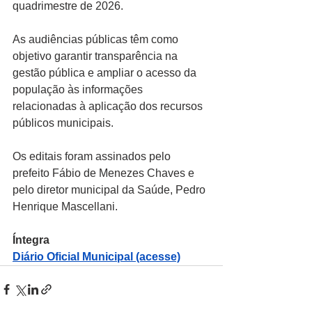
quadrimestre de 2026.
As audiências públicas têm como 
objetivo garantir transparência na 
gestão pública e ampliar o acesso da 
população às informações 
relacionadas à aplicação dos recursos 
públicos municipais.
Os editais foram assinados pelo 
prefeito Fábio de Menezes Chaves e 
pelo diretor municipal da Saúde, Pedro 
Henrique Mascellani.
Íntegra
Diário Oficial Municipal (acesse)