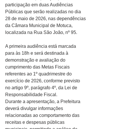
participação em duas Audiências 
Públicas que serão realizadas no dia 
28 de maio de 2026, nas dependências 
da Câmara Municipal de Motuca, 
localizada na Rua São João, nº 95.
A primeira audiência está marcada 
para às 18h e será destinada à 
demonstração e avaliação do 
cumprimento das Metas Fiscais 
referentes ao 1º quadrimestre do 
exercício de 2026, conforme previsto 
no artigo 9º, parágrafo 4º, da Lei de 
Responsabilidade Fiscal.
Durante a apresentação, a Prefeitura 
deverá divulgar informações 
relacionadas ao comportamento das 
receitas e despesas públicas 