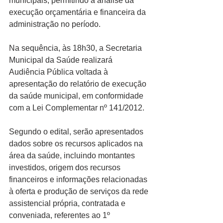
municipais, permitindo a análise da 
execução orçamentária e financeira da 
administração no período.
Na sequência, às 18h30, a Secretaria 
Municipal da Saúde realizará 
Audiência Pública voltada à 
apresentação do relatório de execução 
da saúde municipal, em conformidade 
com a Lei Complementar nº 141/2012.
Segundo o edital, serão apresentados 
dados sobre os recursos aplicados na 
área da saúde, incluindo montantes 
investidos, origem dos recursos 
financeiros e informações relacionadas 
à oferta e produção de serviços da rede 
assistencial própria, contratada e 
conveniada, referentes ao 1º 