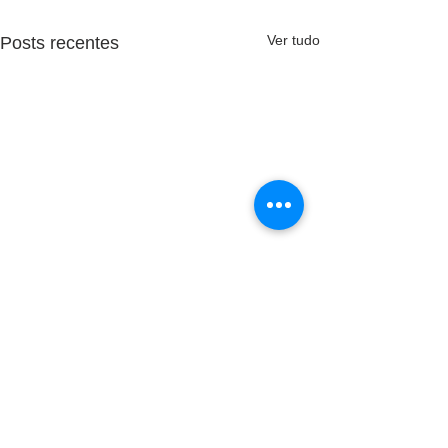
Ver tudo
Posts recentes
Comentários