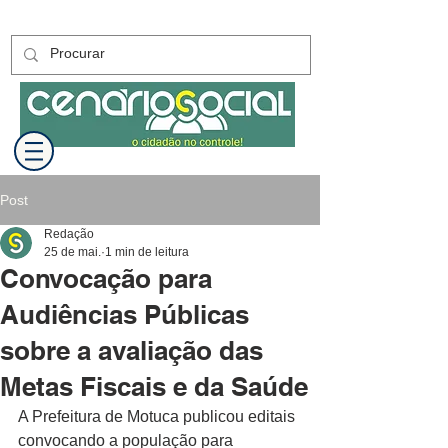
Post
Redação
25 de mai.
1 min de leitura
Convocação para
Audiências Públicas
sobre a avaliação das
Metas Fiscais e da Saúde
A Prefeitura de Motuca publicou editais 
convocando a população para 