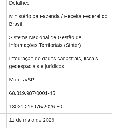
Detalhes
Ministério da Fazenda / Receita Federal do 
Brasil
Sistema Nacional de Gestão de 
Informações Territoriais (Sinter)
Integração de dados cadastrais, fiscais, 
geoespaciais e jurídicos
Motuca/SP
68.319.987/0001-45
13031.216975/2026-80
11 de maio de 2026