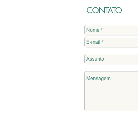
CONTATO