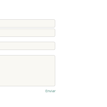
Enviar