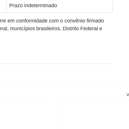
Prazo indeterminado
orre em conformidade com o convênio firmado 
, municípios brasileiros, Distrito Federal e 
V