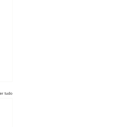
er tudo