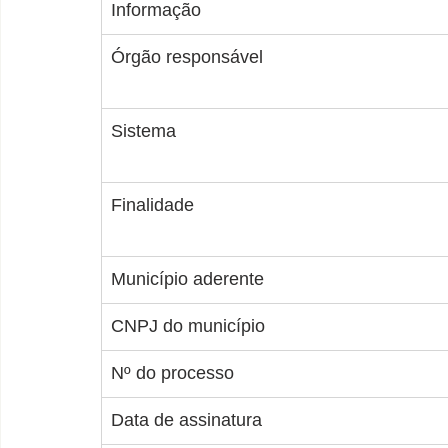
Informação
Órgão responsável
Sistema
Finalidade
Município aderente
CNPJ do município
Nº do processo
Data de assinatura