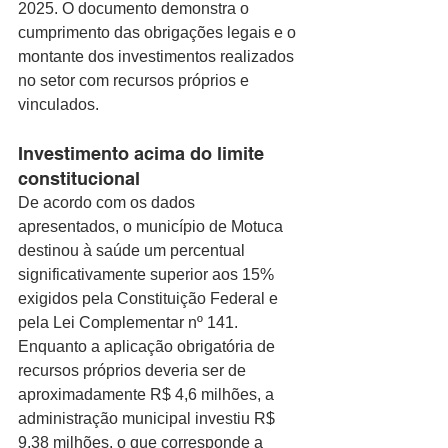
2025. O documento demonstra o 
cumprimento das obrigações legais e o 
montante dos investimentos realizados 
no setor com recursos próprios e 
vinculados.
Investimento acima do limite 
constitucional
De acordo com os dados 
apresentados, o município de Motuca 
destinou à saúde um percentual 
significativamente superior aos 15% 
exigidos pela Constituição Federal e 
pela Lei Complementar nº 141. 
Enquanto a aplicação obrigatória de 
recursos próprios deveria ser de 
aproximadamente R$ 4,6 milhões, a 
administração municipal investiu R$ 
9,38 milhões, o que corresponde a 