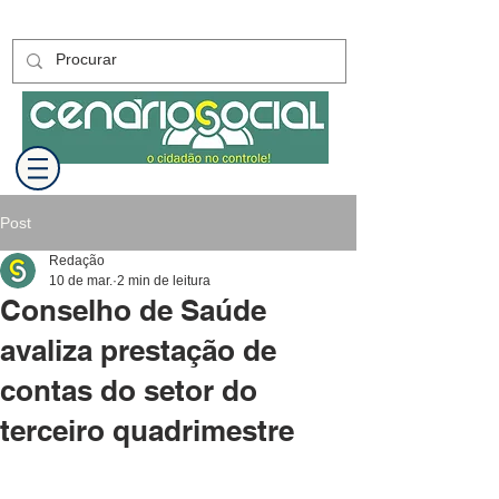
Post
Redação
10 de mar.
2 min de leitura
Conselho de Saúde
avaliza prestação de
contas do setor do
terceiro quadrimestre