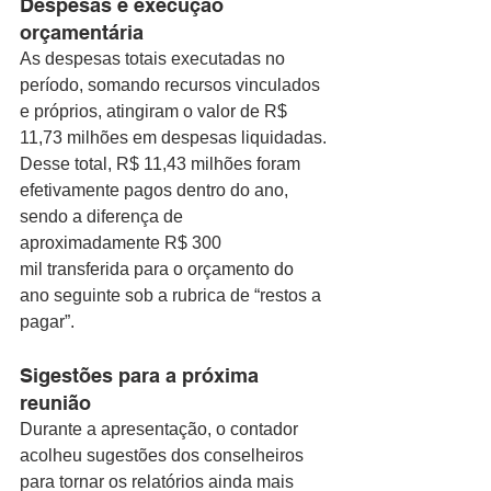
Despesas e execução 
orçamentária
As despesas totais executadas no 
período, somando recursos vinculados 
e próprios, atingiram o valor de R$ 
11,73 milhões em despesas liquidadas. 
Desse total, R$ 11,43 milhões foram 
efetivamente pagos dentro do ano, 
sendo a diferença de 
aproximadamente R$ 300 
mil transferida para o orçamento do 
ano seguinte sob a rubrica de “restos a 
pagar”.
Sigestões para a próxima 
reunião
Durante a apresentação, o contador 
acolheu sugestões dos conselheiros 
para tornar os relatórios ainda mais 