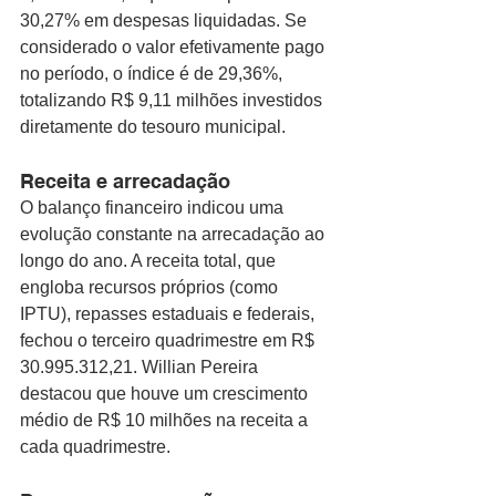
30,27% em despesas liquidadas. Se 
considerado o valor efetivamente pago 
no período, o índice é de 29,36%, 
totalizando R$ 9,11 milhões investidos 
diretamente do tesouro municipal.
Receita e arrecadação
O balanço financeiro indicou uma 
evolução constante na arrecadação ao 
longo do ano. A receita total, que 
engloba recursos próprios (como 
IPTU), repasses estaduais e federais, 
fechou o terceiro quadrimestre em R$ 
30.995.312,21. Willian Pereira 
destacou que houve um crescimento 
médio de R$ 10 milhões na receita a 
cada quadrimestre.