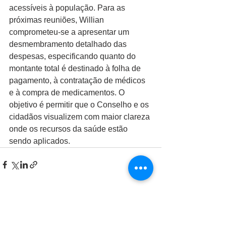
acessíveis à população. Para as 
próximas reuniões, Willian 
comprometeu-se a apresentar um 
desmembramento detalhado das 
despesas, especificando quanto do 
montante total é destinado à folha de 
pagamento, à contratação de médicos 
e à compra de medicamentos. O 
objetivo é permitir que o Conselho e os 
cidadãos visualizem com maior clareza 
onde os recursos da saúde estão 
sendo aplicados.
Ver tudo
Posts recentes