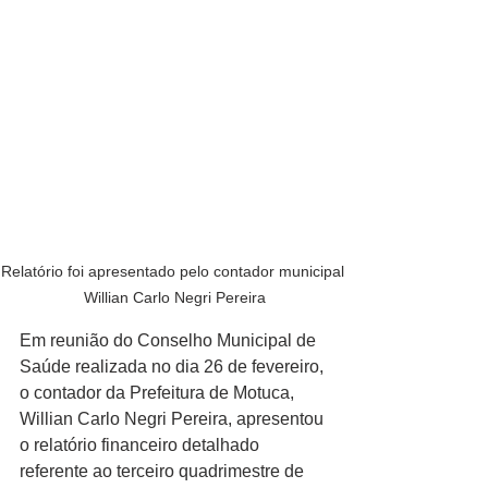
Relatório foi apresentado pelo contador municipal 
Willian Carlo Negri Pereira
Em reunião do Conselho Municipal de 
Saúde realizada no dia 26 de fevereiro, 
o contador da Prefeitura de Motuca, 
Willian Carlo Negri Pereira, apresentou 
o relatório financeiro detalhado 
referente ao terceiro quadrimestre de 