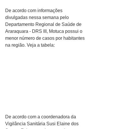
De acordo com informações 
divulgadas nessa semana pelo 
Departamento Regional de Saúde de 
Araraquara - DRS III, Motuca possui o 
menor número de casos por habitantes 
na região. Veja a tabela:
De acordo com a coordenadora da 
Vigilância Sanitária Susi Elaine dos 