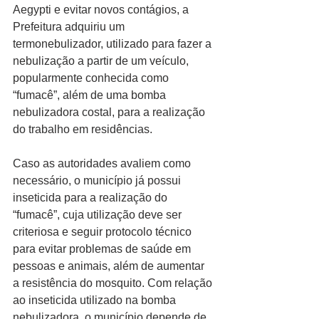
Aegypti e evitar novos contágios, a 
Prefeitura adquiriu um 
termonebulizador, utilizado para fazer a 
nebulização a partir de um veículo, 
popularmente conhecida como 
“fumacê”, além de uma bomba 
nebulizadora costal, para a realização 
do trabalho em residências. 
Caso as autoridades avaliem como 
necessário, o município já possui 
inseticida para a realização do 
“fumacê”, cuja utilização deve ser 
criteriosa e seguir protocolo técnico 
para evitar problemas de saúde em 
pessoas e animais, além de aumentar 
a resistência do mosquito. Com relação 
ao inseticida utilizado na bomba 
nebulizadora, o município depende de 