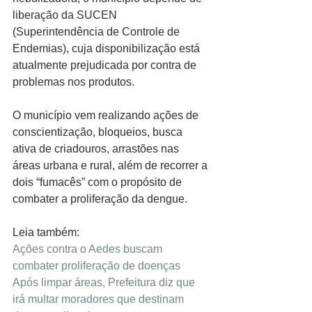
liberação da SUCEN 
(Superintendência de Controle de 
Endemias), cuja disponibilização está 
atualmente prejudicada por contra de 
problemas nos produtos. 
O município vem realizando ações de 
conscientização, bloqueios, busca 
ativa de criadouros, arrastões nas 
áreas urbana e rural, além de recorrer a 
dois “fumacês” com o propósito de 
combater a proliferação da dengue. 
Leia também:
Ações contra o Aedes buscam 
combater proliferação de doenças
Após limpar áreas, Prefeitura diz que 
irá multar moradores que destinam 