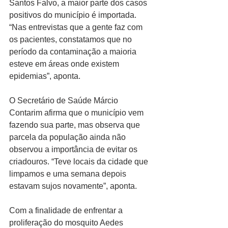
Santos Falvo, a maior parte dos casos 
positivos do município é importada. 
“Nas entrevistas que a gente faz com 
os pacientes, constatamos que no 
período da contaminação a maioria 
esteve em áreas onde existem 
epidemias”, aponta. 
O Secretário de Saúde Márcio 
Contarim afirma que o município vem 
fazendo sua parte, mas observa que 
parcela da população ainda não 
observou a importância de evitar os 
criadouros. “Teve locais da cidade que 
limpamos e uma semana depois 
estavam sujos novamente”, aponta.
Com a finalidade de enfrentar a 
proliferação do mosquito Aedes 