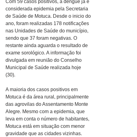
Com 59 casos positivos, a dengue já é 
considerada epidemia pela Secretaria 
de Saúde de Motuca. Desde o inicio do 
ano, foram realizadas 178 notificações 
nas Unidades de Saúde do município, 
sendo que 37 foram negativas. O 
restante ainda aguarda o resultado de 
exame sorológico. A informação foi 
divulgada em reunião do Conselho 
Municipal de Saúde realizada hoje 
(30). 
A maioria dos casos positivos em 
Motuca é da área rural, principalmente 
das agrovilas do Assentamento Monte 
Alegre. Mesmo com a epidemia, que 
leva em conta o número de habitantes, 
Motuca está em situação com menor 
gravidade que as cidades vizinhas. 