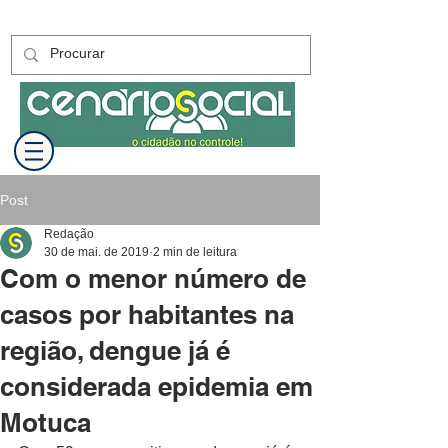
Post
Redação
30 de mai. de 2019
2 min de leitura
Com o menor número de
casos por habitantes na
região, dengue já é
considerada epidemia em
Motuca