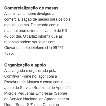
Comercialização de mesas
A comitiva também divulgou a 
comercialização de mesas para os dois 
dias de evento. De acordo com o 
material promocional, o valor é de R$ 
40 por dia. O cartaz informa que as 
reservas podem ser feitas com 
Giovanna, pelo telefone (16) 99774-
7675.
Organização e apoio
A cavalgada é organizada pela 
Comitiva "Firme no laço" com a 
Prefeitura de Motuca e conta com o 
apoio do Serviço Brasileiro de Apoio às 
Micro e Pequenas Empresas (Sebrae), 
do Serviço Nacional de Aprendizagem 
Rural (Senar-SP) e do Conselho 