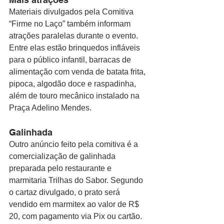
Materiais divulgados pela Comitiva 
“Firme no Laço” também informam 
atrações paralelas durante o evento. 
Entre elas estão brinquedos infláveis 
para o público infantil, barracas de 
alimentação com venda de batata frita, 
pipoca, algodão doce e raspadinha, 
além de touro mecânico instalado na 
Praça Adelino Mendes.
Galinhada
Outro anúncio feito pela comitiva é a 
comercialização de galinhada 
preparada pelo restaurante e 
marmitaria Trilhas do Sabor. Segundo 
o cartaz divulgado, o prato será 
vendido em marmitex ao valor de R$ 
20, com pagamento via Pix ou cartão.