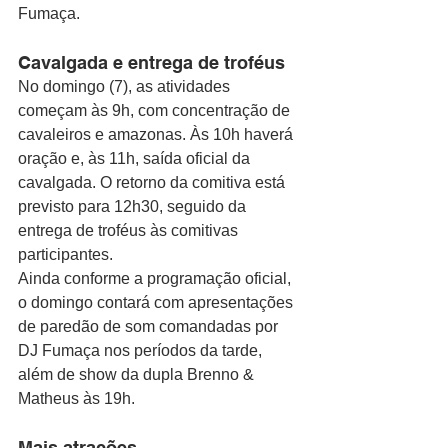
Fumaça.
Cavalgada e entrega de troféus
No domingo (7), as atividades 
começam às 9h, com concentração de 
cavaleiros e amazonas. Às 10h haverá 
oração e, às 11h, saída oficial da 
cavalgada. O retorno da comitiva está 
previsto para 12h30, seguido da 
entrega de troféus às comitivas 
participantes.
Ainda conforme a programação oficial, 
o domingo contará com apresentações 
de paredão de som comandadas por 
DJ Fumaça nos períodos da tarde, 
além de show da dupla Brenno & 
Matheus às 19h.
Mais atrações