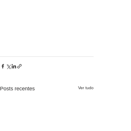
Ver tudo
Posts recentes