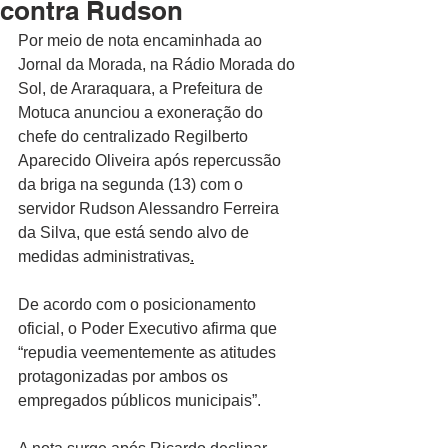
contra Rudson
Por meio de nota encaminhada ao 
Jornal da Morada, na Rádio Morada do 
Sol, de Araraquara, a Prefeitura de 
Motuca anunciou a exoneração do 
chefe do centralizado Regilberto 
Aparecido Oliveira após repercussão 
da briga na segunda (13) com o 
servidor Rudson Alessandro Ferreira 
da Silva, que está sendo alvo de 
medidas administrativas
.
De acordo com o posicionamento 
oficial, o Poder Executivo afirma que 
“repudia veementemente as atitudes 
protagonizadas por ambos os 
empregados públicos municipais”.