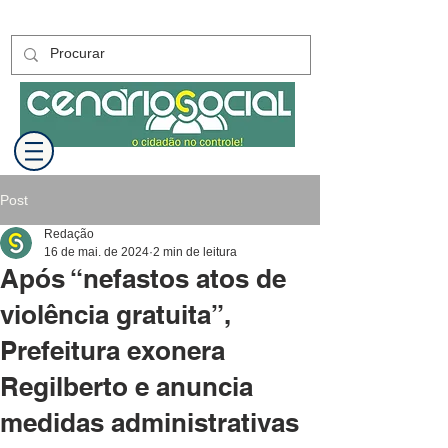
Post
Redação
16 de mai. de 2024
2 min de leitura
Após “nefastos atos de
violência gratuita”,
Prefeitura exonera
Regilberto e anuncia
medidas administrativas