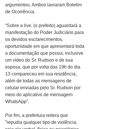
argumentou. Ambos lavraram Boletim 
de Ocorrência.
“Sobre a live, (o prefeito) aguardará a 
manifestação do Poder Judiciário para 
os devidos esclarecimentos, 
oportunidade em que apresentará toda 
a documentação que possui, inclusive 
um vídeo do Sr. Rudson e de sua 
esposa, que por volta das 19h do dia 
13 compareceu em sua residência, 
além de todas as mensagens de 
celular enviadas pelo Sr. Rudson por 
meio do aplicativo de mensagem 
WhatsApp”.
Por fim, a prefeitura reitera que 
”repudia qualquer tipo de violência, 