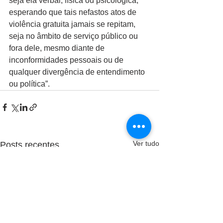
seja ela verbal, física ou psicológica, 
esperando que tais nefastos atos de 
violência gratuita jamais se repitam, 
seja no âmbito de serviço público ou 
fora dele, mesmo diante de 
inconformidades pessoais ou de 
qualquer divergência de entendimento 
ou política”.
Ver tudo
Posts recentes