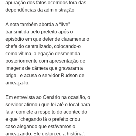
apuração dos fatos ocorridos fora das 
dependências da administração.
A nota também aborda a “live” 
transmitida pelo prefeito após o 
episódio em que defende claramente o 
chefe do centralizado, colocando-o 
como vítima, alegação desmentida 
posteriormente com apresentação de 
imagens de câmera que gravaram a 
briga,  e acusa o servidor Rudson de 
ameaça-lo.
Em entrevista ao Cenário na ocasião, o 
servidor afirmou que foi até o local para 
falar com ele a respeito do acontecido 
e que “chegando lá o prefeito criou 
caso alegando que estávamos o 
ameaçando. Ele distorceu a história”, 