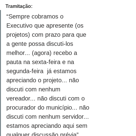
Tramitação:
“Sempre cobramos o 
Executivo que apresente (os 
projetos) com prazo para que 
a gente possa discuti-los 
melhor... (agora) recebo a 
pauta na sexta-feira e na 
segunda-feira  já estamos 
apreciando o projeto... não 
discuti com nenhum 
vereador... não discuti com o 
procurador do município... não 
discuti com nenhum servidor... 
estamos apreciando aqui sem 
qualquer discussão prévia”, 