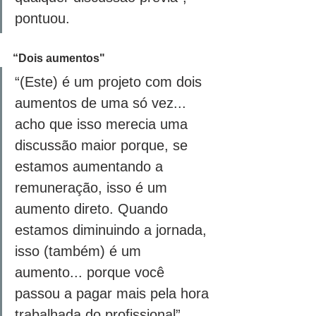
pontuou. 
“Dois aumentos"
“(Este) é um projeto com dois 
aumentos de uma só vez... 
acho que isso merecia uma 
discussão maior porque, se 
estamos aumentando a 
remuneração, isso é um 
aumento direto. Quando 
estamos diminuindo a jornada, 
isso (também) é um 
aumento... porque você 
passou a pagar mais pela hora 
trabalhada do profissional”, 