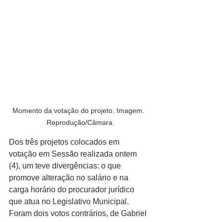
Momento da votação do projeto. Imagem. 
Reprodução/Câmara
Dos três projetos colocados em 
votação em Sessão realizada ontem 
(4), um teve divergências: o que 
promove alteração no salário e na 
carga horário do procurador jurídico 
que atua no Legislativo Municipal. 
Foram dois votos contrários, de Gabriel 