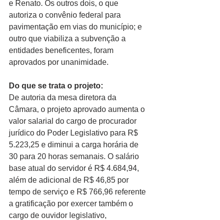
e Renato. Os outros dois, o que 
autoriza o convênio federal para 
pavimentação em vias do município; e 
outro que viabiliza a subvenção a 
entidades beneficentes, foram 
aprovados por unanimidade.
Do que se trata o projeto:
De autoria da mesa diretora da 
Câmara, o projeto aprovado aumenta o 
valor salarial do cargo de procurador 
jurídico do Poder Legislativo para R$ 
5.223,25 e diminui a carga horária de 
30 para 20 horas semanais. O salário 
base atual do servidor é R$ 4.684,94, 
além de adicional de R$ 46,85 por 
tempo de serviço e R$ 766,96 referente 
a gratificação por exercer também o 
cargo de ouvidor legislativo, 