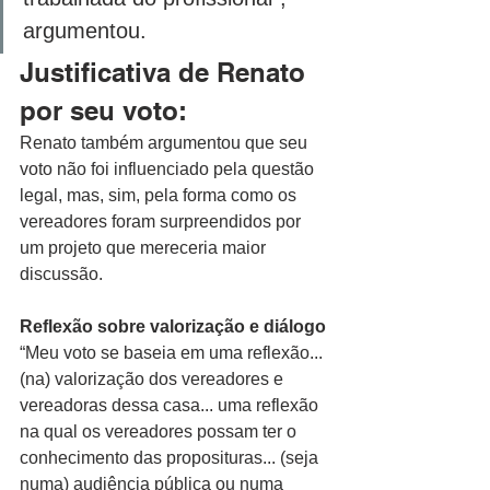
argumentou.
Justificativa de Renato 
por seu voto:
Renato também argumentou que seu 
voto não foi influenciado pela questão 
legal, mas, sim, pela forma como os 
vereadores foram surpreendidos por 
um projeto que mereceria maior 
discussão.
Reflexão sobre valorização e diálogo
“Meu voto se baseia em uma reflexão... 
(na) valorização dos vereadores e 
vereadoras dessa casa... uma reflexão 
na qual os vereadores possam ter o 
conhecimento das proposituras... (seja 
numa) audiência pública ou numa 