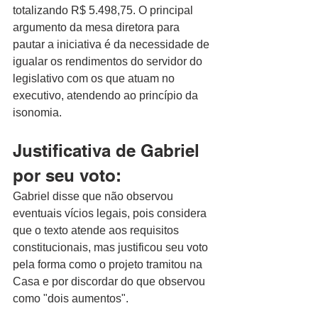
totalizando R$ 5.498,75. O principal 
argumento da mesa diretora para 
pautar a iniciativa é da necessidade de 
igualar os rendimentos do servidor do 
legislativo com os que atuam no 
executivo, atendendo ao princípio da 
isonomia. 
Justificativa de Gabriel 
por seu voto:
Gabriel disse que não observou 
eventuais vícios legais, pois considera 
que o texto atende aos requisitos 
constitucionais, mas justificou seu voto 
pela forma como o projeto tramitou na 
Casa e por discordar do que observou 
como "dois aumentos".