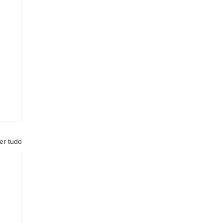
er tudo