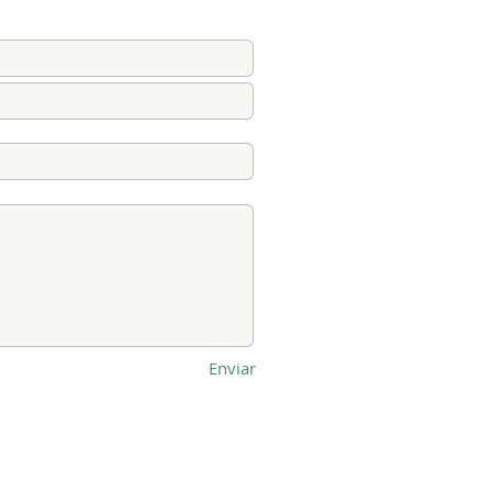
Enviar