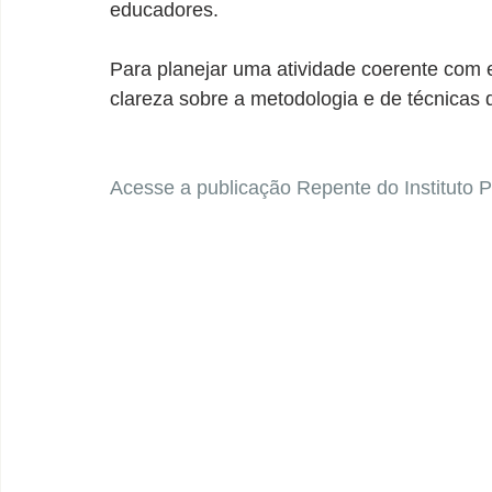
educadores.
Para planejar uma atividade coerente com e
clareza sobre a metodologia e de técnicas q
Acesse a publicação Repente do Instituto P