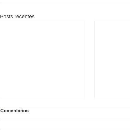
Posts recentes
Comentários