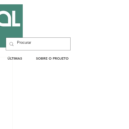
ÚLTIMAS
SOBRE O PROJETO