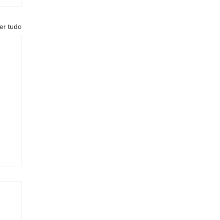
er tudo